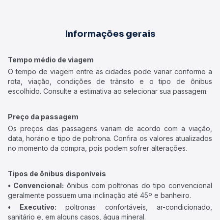
Informações gerais
Tempo médio de viagem
O tempo de viagem entre as cidades pode variar conforme a
rota, viação, condições de trânsito e o tipo de ônibus
escolhido. Consulte a estimativa ao selecionar sua passagem.
Preço da passagem
Os preços das passagens variam de acordo com a viação,
data, horário e tipo de poltrona. Confira os valores atualizados
no momento da compra, pois podem sofrer alterações.
Tipos de ônibus disponíveis
• Convencional:
ônibus com poltronas do tipo convencional
geralmente possuem uma inclinação até 45º e banheiro.
• Executivo:
poltronas confortáveis, ar-condicionado,
sanitário e, em alguns casos, água mineral.