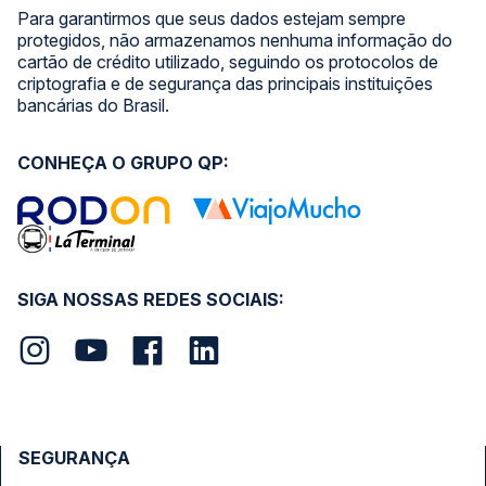
Para garantirmos que seus dados estejam sempre
protegidos, não armazenamos nenhuma informação do
cartão de crédito utilizado, seguindo os protocolos de
criptografia e de segurança das principais instituições
bancárias do Brasil.
CONHEÇA O GRUPO QP:
SIGA NOSSAS REDES SOCIAIS:
SEGURANÇA