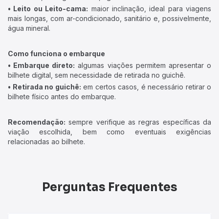
• Leito ou Leito-cama:
maior inclinação, ideal para viagens
mais longas, com ar-condicionado, sanitário e, possivelmente,
água mineral.
Como funciona o embarque
• Embarque direto:
algumas viações permitem apresentar o
bilhete digital, sem necessidade de retirada no guichê.
• Retirada no guichê:
em certos casos, é necessário retirar o
bilhete físico antes do embarque.
Recomendação:
sempre verifique as regras específicas da
viação escolhida, bem como eventuais exigências
relacionadas ao bilhete.
Perguntas Frequentes