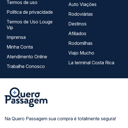
Termos de uso
Auto Viações
Política de privacidade
Rodoviárias
Termos de Uso Louge
Destinos
Vip
Afiliados
Imprensa
Rodomilhas
Minha Conta
Viajo Mucho
Atendimento Online
La terminal Costa Rica
Trabalhe Conosco
Na Quero Passagem sua compra é totalmente segura!