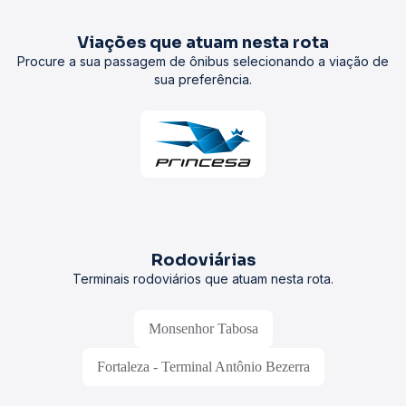
Viações que atuam nesta rota
Procure a sua passagem de ônibus selecionando a viação de
sua preferência.
Rodoviárias
Terminais rodoviários que atuam nesta rota.
Monsenhor Tabosa
Fortaleza - Terminal Antônio Bezerra