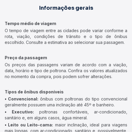
Informações gerais
Tempo médio de viagem
O tempo de viagem entre as cidades pode variar conforme a
rota, viação, condições de trânsito e o tipo de ônibus
escolhido. Consulte a estimativa ao selecionar sua passagem.
Preço da passagem
Os preços das passagens variam de acordo com a viação,
data, horário e tipo de poltrona. Confira os valores atualizados
no momento da compra, pois podem sofrer alterações.
Tipos de ônibus disponíveis
• Convencional:
ônibus com poltronas do tipo convencional
geralmente possuem uma inclinação até 45º e banheiro.
• Executivo:
poltronas confortáveis, ar-condicionado,
sanitário e, em alguns casos, água mineral.
• Leito ou Leito-cama:
maior inclinação, ideal para viagens
mais longas, com ar-condicionado, sanitário e, possivelmente,