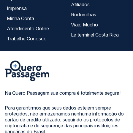
Afiliados
Imprensa
Rodomilhas
Minha Conta
Viajo Mucho
Atendimento Online
La terminal Costa Rica
Trabalhe Conosco
Na Quero Passagem sua compra é totalmente segura!
Para garantirmos que seus dados estejam sempre
protegidos, não armazenamos nenhuma informação do
cartão de crédito utilizado, seguindo os protocolos de
criptografia e de segurança das principais instituições
bancárias do Brasil.