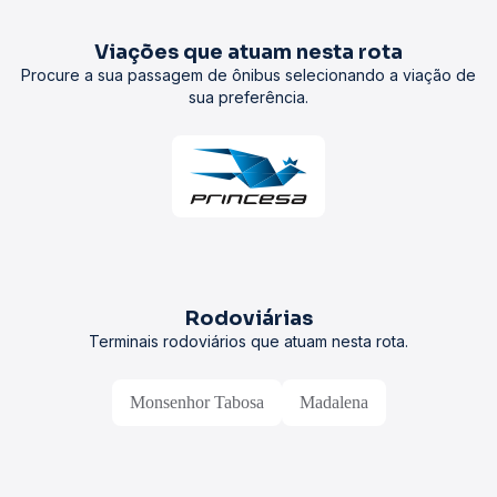
Viações que atuam nesta rota
Procure a sua passagem de ônibus selecionando a viação de
sua preferência.
Rodoviárias
Terminais rodoviários que atuam nesta rota.
Monsenhor Tabosa
Madalena