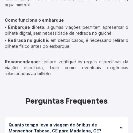
água mineral.
Como funciona o embarque
• Embarque direto:
algumas viações permitem apresentar o
bilhete digital, sem necessidade de retirada no guichê.
• Retirada no guichê:
em certos casos, é necessário retirar o
bilhete físico antes do embarque.
Recomendação:
sempre verifique as regras específicas da
viação escolhida, bem como eventuais exigências
relacionadas ao bilhete.
Perguntas Frequentes
Quanto tempo leva a viagem de ônibus de
Monsenhor Tabosa, CE para Madalena, CE?