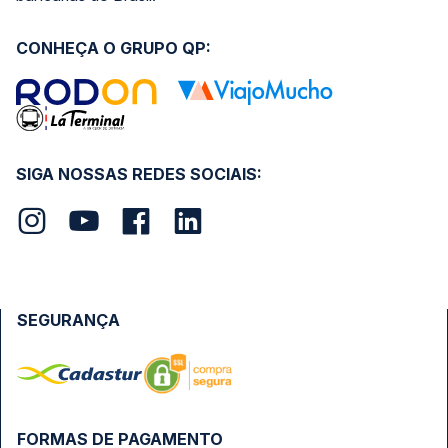
CONHEÇA O GRUPO QP:
SIGA NOSSAS REDES SOCIAIS:
SEGURANÇA
FORMAS DE PAGAMENTO