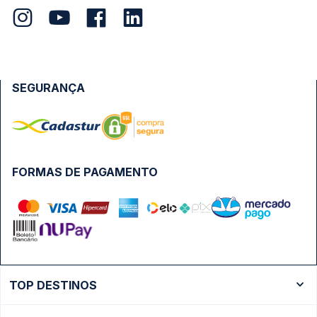
SEGURANÇA
FORMAS DE PAGAMENTO
TOP DESTINOS
Ônibus Rio de Janeiro