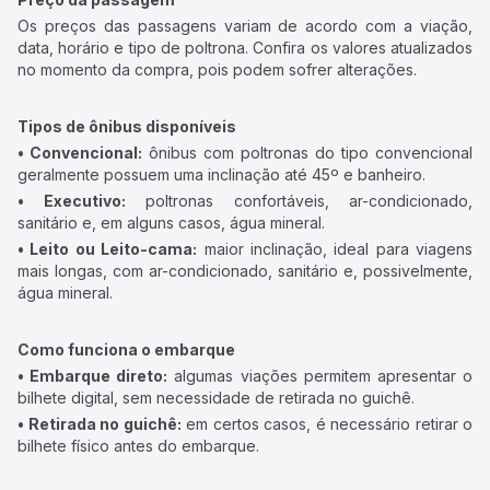
Os preços das passagens variam de acordo com a viação,
data, horário e tipo de poltrona. Confira os valores atualizados
no momento da compra, pois podem sofrer alterações.
Tipos de ônibus disponíveis
• Convencional:
ônibus com poltronas do tipo convencional
geralmente possuem uma inclinação até 45º e banheiro.
• Executivo:
poltronas confortáveis, ar-condicionado,
sanitário e, em alguns casos, água mineral.
• Leito ou Leito-cama:
maior inclinação, ideal para viagens
mais longas, com ar-condicionado, sanitário e, possivelmente,
água mineral.
Como funciona o embarque
• Embarque direto:
algumas viações permitem apresentar o
bilhete digital, sem necessidade de retirada no guichê.
• Retirada no guichê:
em certos casos, é necessário retirar o
bilhete físico antes do embarque.