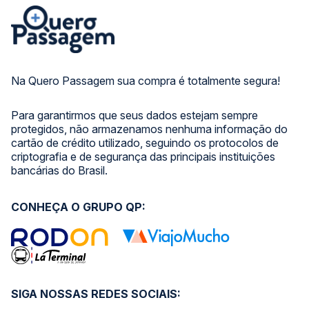
Na Quero Passagem sua compra é totalmente segura!
Para garantirmos que seus dados estejam sempre
protegidos, não armazenamos nenhuma informação do
cartão de crédito utilizado, seguindo os protocolos de
criptografia e de segurança das principais instituições
bancárias do Brasil.
CONHEÇA O GRUPO QP:
SIGA NOSSAS REDES SOCIAIS: