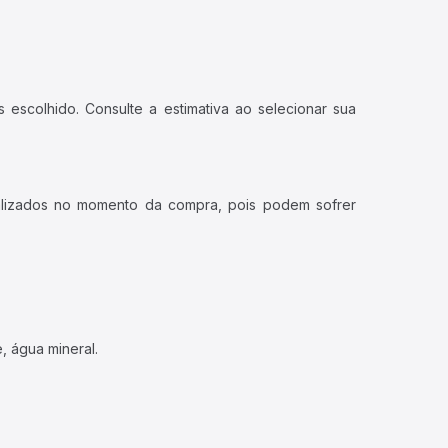
 escolhido. Consulte a estimativa ao selecionar sua
ualizados no momento da compra, pois podem sofrer
, água mineral.