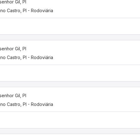
enhor Gil, PI
tino Castro, PI - Rodoviária
enhor Gil, PI
tino Castro, PI - Rodoviária
enhor Gil, PI
tino Castro, PI - Rodoviária