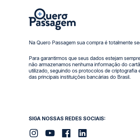
Na Quero Passagem sua compra é totalmente se
Para garantirmos que seus dados estejam sempre
não armazenamos nenhuma informação do cartão
utilizado, seguindo os protocolos de criptografia
das principais instituições bancárias do Brasil.
SIGA NOSSAS REDES SOCIAIS: