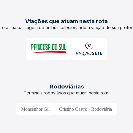
Viações que atuam nesta rota
re a sua passagem de ônibus selecionando a viação de sua prefer
Rodoviárias
Terminais rodoviários que atuam nesta rota.
Monsenhor Gil
Cristino Castro - Rodoviária