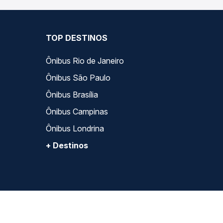
TOP DESTINOS
Ônibus Rio de Janeiro
Ônibus São Paulo
Ônibus Brasília
Ônibus Campinas
Ônibus Londrina
+ Destinos