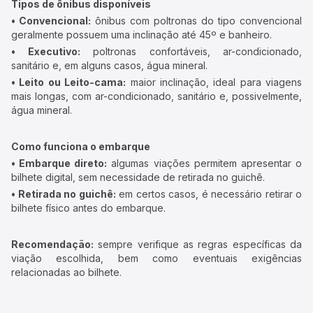
Tipos de ônibus disponíveis
• Convencional:
ônibus com poltronas do tipo convencional
geralmente possuem uma inclinação até 45º e banheiro.
• Executivo:
poltronas confortáveis, ar-condicionado,
sanitário e, em alguns casos, água mineral.
• Leito ou Leito-cama:
maior inclinação, ideal para viagens
mais longas, com ar-condicionado, sanitário e, possivelmente,
água mineral.
Como funciona o embarque
• Embarque direto:
algumas viações permitem apresentar o
bilhete digital, sem necessidade de retirada no guichê.
• Retirada no guichê:
em certos casos, é necessário retirar o
bilhete físico antes do embarque.
Recomendação:
sempre verifique as regras específicas da
viação escolhida, bem como eventuais exigências
relacionadas ao bilhete.