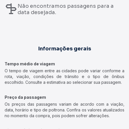
Não encontramos passagens para a
data desejada.
Informações gerais
Tempo médio de viagem
O tempo de viagem entre as cidades pode variar conforme a
rota, viação, condições de trânsito e o tipo de ônibus
escolhido. Consulte a estimativa ao selecionar sua passagem.
Preço da passagem
Os preços das passagens variam de acordo com a viação,
data, horário e tipo de poltrona. Confira os valores atualizados
no momento da compra, pois podem sofrer alterações.