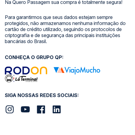
Na Quero Passagem sua compra é totalmente segura!
Para garantirmos que seus dados estejam sempre
protegidos, não armazenamos nenhuma informação do
cartão de crédito utilizado, seguindo os protocolos de
criptografia e de segurança das principais instituições
bancárias do Brasil.
CONHEÇA O GRUPO QP:
SIGA NOSSAS REDES SOCIAIS: