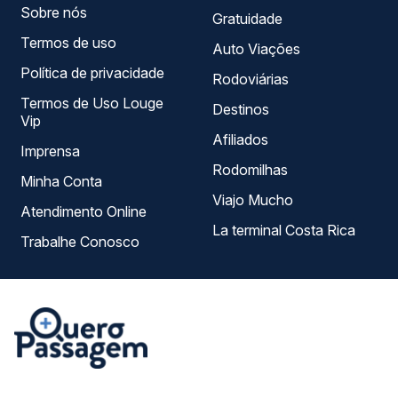
Sobre nós
Gratuidade
Termos de uso
Auto Viações
Política de privacidade
Rodoviárias
Termos de Uso Louge
Destinos
Vip
Afiliados
Imprensa
Rodomilhas
Minha Conta
Viajo Mucho
Atendimento Online
La terminal Costa Rica
Trabalhe Conosco