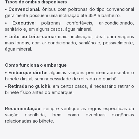
Tipos de ônibus disponíveis
• Convencional:
ônibus com poltronas do tipo convencional
geralmente possuem uma inclinação até 45º e banheiro.
• Executivo:
poltronas confortáveis, ar-condicionado,
sanitário e, em alguns casos, água mineral.
• Leito ou Leito-cama:
maior inclinação, ideal para viagens
mais longas, com ar-condicionado, sanitário e, possivelmente,
água mineral.
Como funciona o embarque
• Embarque direto:
algumas viações permitem apresentar o
bilhete digital, sem necessidade de retirada no guichê.
• Retirada no guichê:
em certos casos, é necessário retirar o
bilhete físico antes do embarque.
Recomendação:
sempre verifique as regras específicas da
viação escolhida, bem como eventuais exigências
relacionadas ao bilhete.