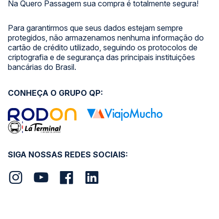
Na Quero Passagem sua compra é totalmente segura!
Para garantirmos que seus dados estejam sempre
protegidos, não armazenamos nenhuma informação do
cartão de crédito utilizado, seguindo os protocolos de
criptografia e de segurança das principais instituições
bancárias do Brasil.
CONHEÇA O GRUPO QP:
SIGA NOSSAS REDES SOCIAIS: