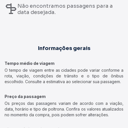
Não encontramos passagens para a
data desejada.
Informações gerais
Tempo médio de viagem
O tempo de viagem entre as cidades pode variar conforme a
rota, viação, condições de trânsito e o tipo de ônibus
escolhido. Consulte a estimativa ao selecionar sua passagem.
Preço da passagem
Os preços das passagens variam de acordo com a viação,
data, horário e tipo de poltrona. Confira os valores atualizados
no momento da compra, pois podem sofrer alterações.