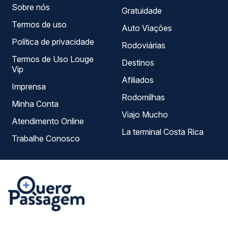
Sobre nós
Gratuidade
Termos de uso
Auto Viações
Política de privacidade
Rodoviárias
Termos de Uso Louge
Destinos
Vip
Afiliados
Imprensa
Rodomilhas
Minha Conta
Viajo Mucho
Atendimento Online
La terminal Costa Rica
Trabalhe Conosco