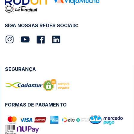
SIGA NOSSAS REDES SOCIAIS:
SEGURANÇA
FORMAS DE PAGAMENTO