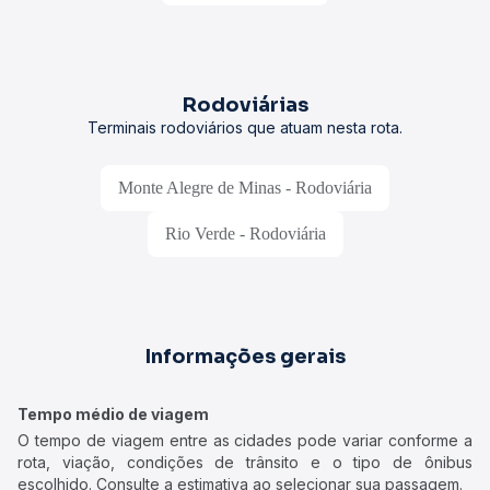
Rodoviárias
Terminais rodoviários que atuam nesta rota.
Monte Alegre de Minas - Rodoviária
Rio Verde - Rodoviária
Informações gerais
Tempo médio de viagem
O tempo de viagem entre as cidades pode variar conforme a
rota, viação, condições de trânsito e o tipo de ônibus
escolhido. Consulte a estimativa ao selecionar sua passagem.