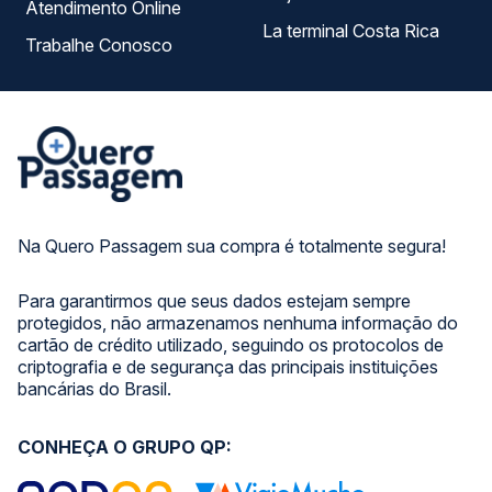
Atendimento Online
La terminal Costa Rica
Trabalhe Conosco
Na Quero Passagem sua compra é totalmente segura!
Para garantirmos que seus dados estejam sempre
protegidos, não armazenamos nenhuma informação do
cartão de crédito utilizado, seguindo os protocolos de
criptografia e de segurança das principais instituições
bancárias do Brasil.
CONHEÇA O GRUPO QP: