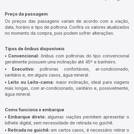
Preço da passagem
Os preços das passagens variam de acordo com a viação,
data, horário e tipo de poltrona. Confira os valores atualizados
no momento da compra, pois podem sofrer alterações.
Tipos de ônibus disponíveis
• Convencional:
ônibus com poltronas do tipo convencional
geralmente possuem uma inclinação até 45º e banheiro.
• Executivo:
poltronas confortáveis, ar-condicionado,
sanitário e, em alguns casos, água mineral.
• Leito ou Leito-cama:
maior inclinação, ideal para viagens
mais longas, com ar-condicionado, sanitário e, possivelmente,
água mineral.
Como funciona o embarque
• Embarque direto:
algumas viações permitem apresentar o
bilhete digital, sem necessidade de retirada no guichê.
• Retirada no guichê:
em certos casos, é necessário retirar o