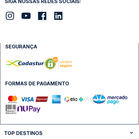
SIGA NOSSAS REDES SOCIAIS:
SEGURANÇA
FORMAS DE PAGAMENTO
TOP DESTINOS