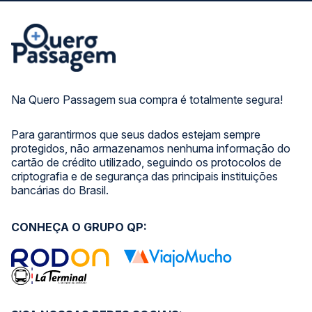
Na Quero Passagem sua compra é totalmente segura!
Para garantirmos que seus dados estejam sempre
protegidos, não armazenamos nenhuma informação do
cartão de crédito utilizado, seguindo os protocolos de
criptografia e de segurança das principais instituições
bancárias do Brasil.
CONHEÇA O GRUPO QP: