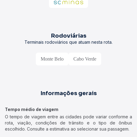
Rodoviárias
Terminais rodoviários que atuam nesta rota.
Monte Belo
Cabo Verde
Informações gerais
Tempo médio de viagem
O tempo de viagem entre as cidades pode variar conforme a
rota, viação, condições de trânsito e o tipo de ônibus
escolhido. Consulte a estimativa ao selecionar sua passagem.