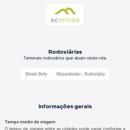
Rodoviárias
Terminais rodoviários que atuam nesta rota.
Monte Belo
Muzambinho - Rodoviária
Informações gerais
Tempo médio de viagem
O tempo de viagem entre as cidades pode variar conforme a