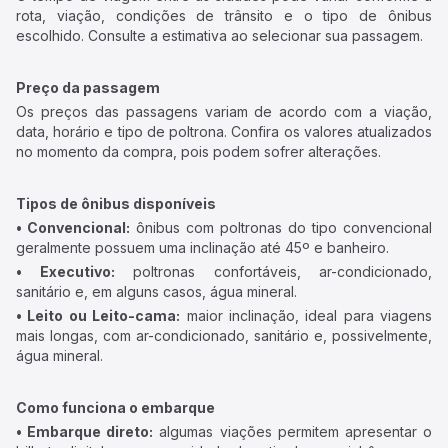
rota, viação, condições de trânsito e o tipo de ônibus
escolhido. Consulte a estimativa ao selecionar sua passagem.
Preço da passagem
Os preços das passagens variam de acordo com a viação,
data, horário e tipo de poltrona. Confira os valores atualizados
no momento da compra, pois podem sofrer alterações.
Tipos de ônibus disponíveis
• Convencional:
ônibus com poltronas do tipo convencional
geralmente possuem uma inclinação até 45º e banheiro.
• Executivo:
poltronas confortáveis, ar-condicionado,
sanitário e, em alguns casos, água mineral.
• Leito ou Leito-cama:
maior inclinação, ideal para viagens
mais longas, com ar-condicionado, sanitário e, possivelmente,
água mineral.
Como funciona o embarque
• Embarque direto:
algumas viações permitem apresentar o