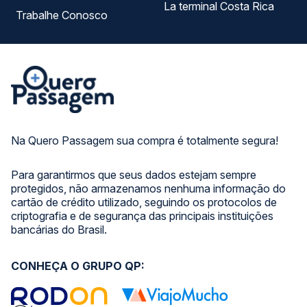
La terminal Costa Rica
Trabalhe Conosco
Na Quero Passagem sua compra é totalmente segura!
Para garantirmos que seus dados estejam sempre
protegidos, não armazenamos nenhuma informação do
cartão de crédito utilizado, seguindo os protocolos de
criptografia e de segurança das principais instituições
bancárias do Brasil.
CONHEÇA O GRUPO QP: