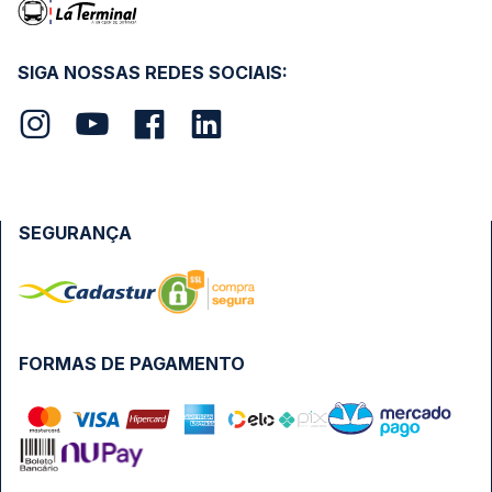
SIGA NOSSAS REDES SOCIAIS:
SEGURANÇA
FORMAS DE PAGAMENTO