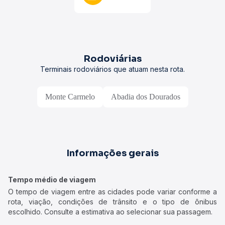
Rodoviárias
Terminais rodoviários que atuam nesta rota.
Monte Carmelo
Abadia dos Dourados
Informações gerais
Tempo médio de viagem
O tempo de viagem entre as cidades pode variar conforme a
rota, viação, condições de trânsito e o tipo de ônibus
escolhido. Consulte a estimativa ao selecionar sua passagem.