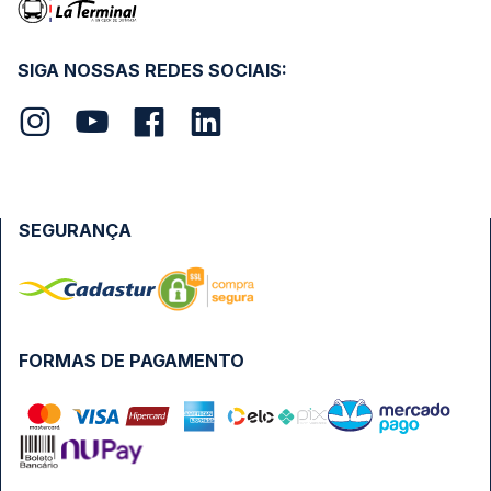
SIGA NOSSAS REDES SOCIAIS:
SEGURANÇA
FORMAS DE PAGAMENTO