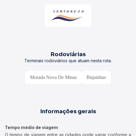
Rodoviárias
Terminais rodoviários que atuam nesta rota.
Morada Nova De Minas
Biquinhas
Informações gerais
Tempo médio de viagem
O tempo de viagem entre as cidades pode variar conforme a