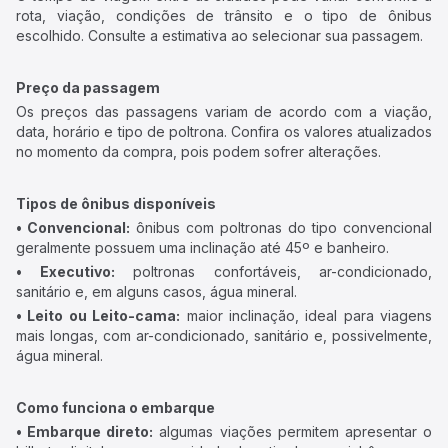
rota, viação, condições de trânsito e o tipo de ônibus
escolhido. Consulte a estimativa ao selecionar sua passagem.
Preço da passagem
Os preços das passagens variam de acordo com a viação,
data, horário e tipo de poltrona. Confira os valores atualizados
no momento da compra, pois podem sofrer alterações.
Tipos de ônibus disponíveis
• Convencional:
ônibus com poltronas do tipo convencional
geralmente possuem uma inclinação até 45º e banheiro.
• Executivo:
poltronas confortáveis, ar-condicionado,
sanitário e, em alguns casos, água mineral.
• Leito ou Leito-cama:
maior inclinação, ideal para viagens
mais longas, com ar-condicionado, sanitário e, possivelmente,
água mineral.
Como funciona o embarque
• Embarque direto:
algumas viações permitem apresentar o