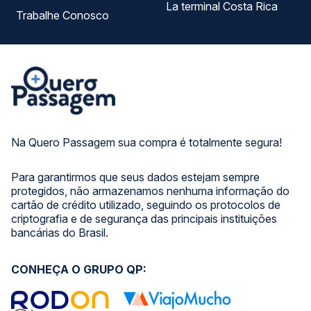
La terminal Costa Rica
Trabalhe Conosco
Na Quero Passagem sua compra é totalmente segura!
Para garantirmos que seus dados estejam sempre
protegidos, não armazenamos nenhuma informação do
cartão de crédito utilizado, seguindo os protocolos de
criptografia e de segurança das principais instituições
bancárias do Brasil.
CONHEÇA O GRUPO QP: