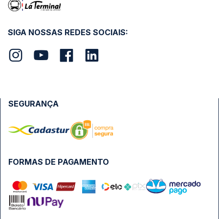
SIGA NOSSAS REDES SOCIAIS:
SEGURANÇA
FORMAS DE PAGAMENTO