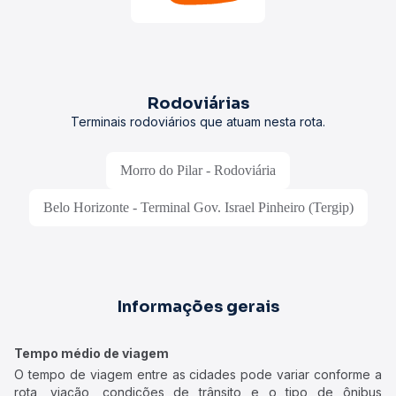
Rodoviárias
Terminais rodoviários que atuam nesta rota.
Morro do Pilar - Rodoviária
Belo Horizonte - Terminal Gov. Israel Pinheiro (Tergip)
Informações gerais
Tempo médio de viagem
O tempo de viagem entre as cidades pode variar conforme a
rota, viação, condições de trânsito e o tipo de ônibus