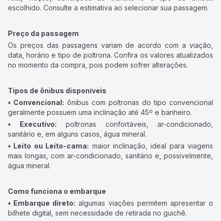
escolhido. Consulte a estimativa ao selecionar sua passagem.
Preço da passagem
Os preços das passagens variam de acordo com a viação,
data, horário e tipo de poltrona. Confira os valores atualizados
no momento da compra, pois podem sofrer alterações.
Tipos de ônibus disponíveis
• Convencional:
ônibus com poltronas do tipo convencional
geralmente possuem uma inclinação até 45º e banheiro.
• Executivo:
poltronas confortáveis, ar-condicionado,
sanitário e, em alguns casos, água mineral.
• Leito ou Leito-cama:
maior inclinação, ideal para viagens
mais longas, com ar-condicionado, sanitário e, possivelmente,
água mineral.
Como funciona o embarque
• Embarque direto:
algumas viações permitem apresentar o
bilhete digital, sem necessidade de retirada no guichê.