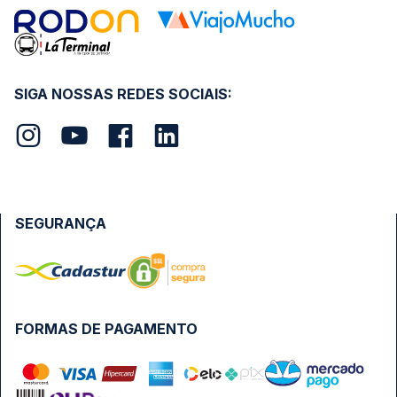
SIGA NOSSAS REDES SOCIAIS:
SEGURANÇA
FORMAS DE PAGAMENTO