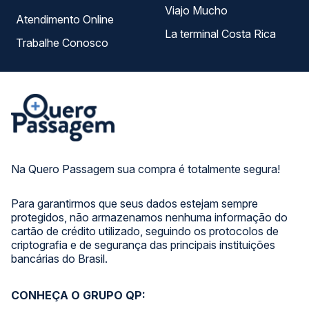
Viajo Mucho
Atendimento Online
La terminal Costa Rica
Trabalhe Conosco
Na Quero Passagem sua compra é totalmente segura!
Para garantirmos que seus dados estejam sempre
protegidos, não armazenamos nenhuma informação do
cartão de crédito utilizado, seguindo os protocolos de
criptografia e de segurança das principais instituições
bancárias do Brasil.
CONHEÇA O GRUPO QP: