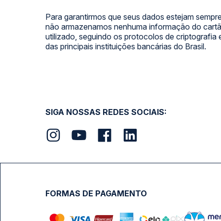
Para garantirmos que seus dados estejam sempre
não armazenamos nenhuma informação do cartão
utilizado, seguindo os protocolos de criptografia
das principais instituições bancárias do Brasil.
SIGA NOSSAS REDES SOCIAIS:
FORMAS DE PAGAMENTO