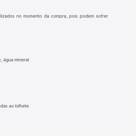
ualizados no momento da compra, pois podem sofrer
, água mineral.
das ao bilhete.