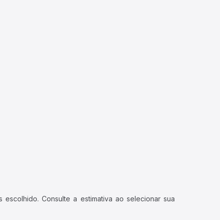
 escolhido. Consulte a estimativa ao selecionar sua