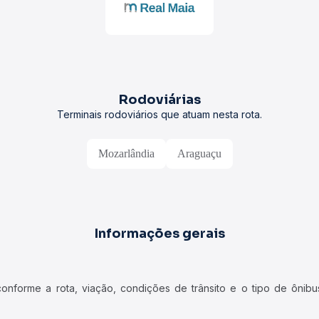
Rodoviárias
Terminais rodoviários que atuam nesta rota.
Mozarlândia
Araguaçu
Informações gerais
forme a rota, viação, condições de trânsito e o tipo de ônibus