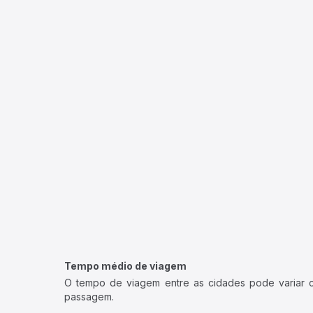
Tempo médio de viagem
O tempo de viagem entre as cidades pode variar con
passagem.