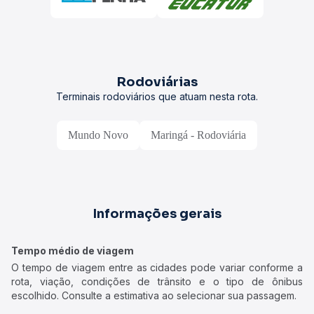
Rodoviárias
Terminais rodoviários que atuam nesta rota.
Mundo Novo
Maringá - Rodoviária
Informações gerais
Tempo médio de viagem
O tempo de viagem entre as cidades pode variar conforme a
rota, viação, condições de trânsito e o tipo de ônibus
escolhido. Consulte a estimativa ao selecionar sua passagem.