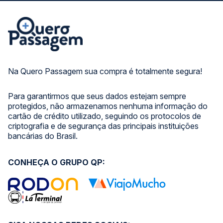
Na Quero Passagem sua compra é totalmente segura!
Para garantirmos que seus dados estejam sempre
protegidos, não armazenamos nenhuma informação do
cartão de crédito utilizado, seguindo os protocolos de
criptografia e de segurança das principais instituições
bancárias do Brasil.
CONHEÇA O GRUPO QP: