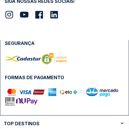
SIGA NOSSAS REDES SOCIAIS:
SEGURANÇA
FORMAS DE PAGAMENTO
TOP DESTINOS