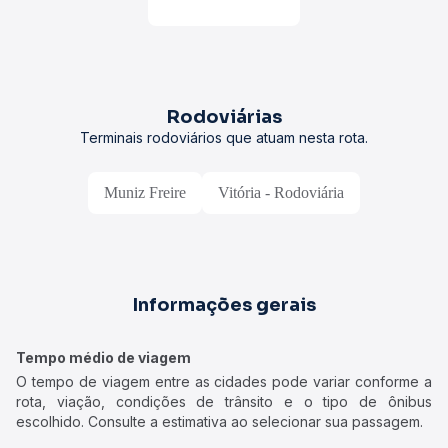
Rodoviárias
Terminais rodoviários que atuam nesta rota.
Muniz Freire
Vitória - Rodoviária
Informações gerais
Tempo médio de viagem
O tempo de viagem entre as cidades pode variar conforme a
rota, viação, condições de trânsito e o tipo de ônibus
escolhido. Consulte a estimativa ao selecionar sua passagem.