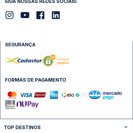
SIGA NOSSAS REDES SOCIAIS:
SEGURANÇA
FORMAS DE PAGAMENTO
TOP DESTINOS