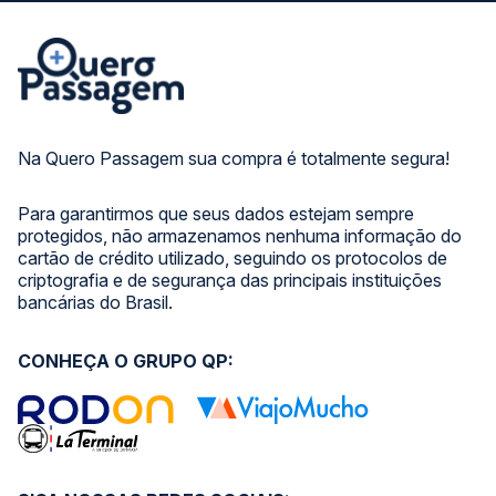
Na Quero Passagem sua compra é totalmente segura!
Para garantirmos que seus dados estejam sempre
protegidos, não armazenamos nenhuma informação do
cartão de crédito utilizado, seguindo os protocolos de
criptografia e de segurança das principais instituições
bancárias do Brasil.
CONHEÇA O GRUPO QP: