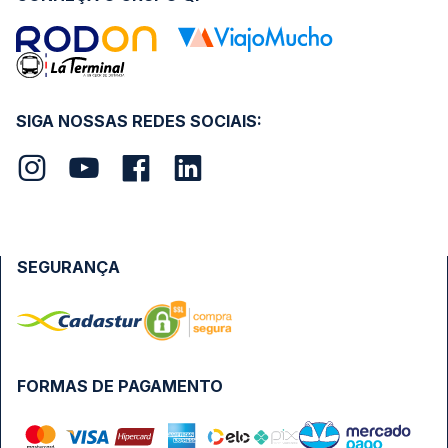
SIGA NOSSAS REDES SOCIAIS:
SEGURANÇA
FORMAS DE PAGAMENTO