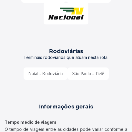
Rodoviárias
Terminais rodoviários que atuam nesta rota.
Natal - Rodoviária
São Paulo - Tietê
Informações gerais
Tempo médio de viagem
O tempo de viagem entre as cidades pode variar conforme a