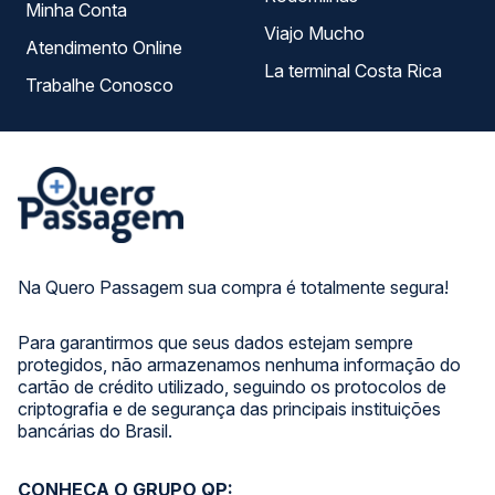
Minha Conta
Viajo Mucho
Atendimento Online
La terminal Costa Rica
Trabalhe Conosco
Na Quero Passagem sua compra é totalmente segura!
Para garantirmos que seus dados estejam sempre
protegidos, não armazenamos nenhuma informação do
cartão de crédito utilizado, seguindo os protocolos de
criptografia e de segurança das principais instituições
bancárias do Brasil.
CONHEÇA O GRUPO QP: