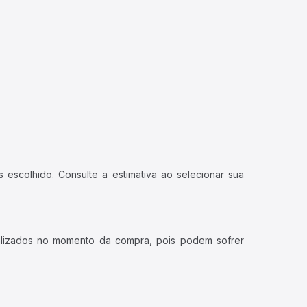
 escolhido. Consulte a estimativa ao selecionar sua
ualizados no momento da compra, pois podem sofrer