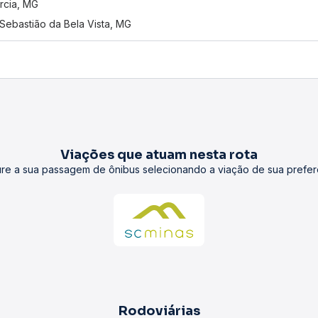
rcia, MG
Sebastião da Bela Vista, MG
Viações que atuam nesta rota
re a sua passagem de ônibus selecionando a viação de sua prefer
Rodoviárias