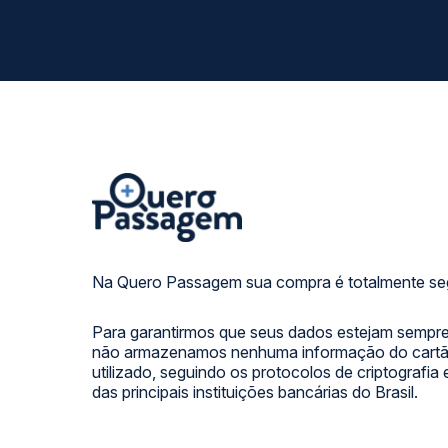
Na Quero Passagem sua compra é totalmente se
Para garantirmos que seus dados estejam sempre
não armazenamos nenhuma informação do cartão
utilizado, seguindo os protocolos de criptografia
das principais instituições bancárias do Brasil.