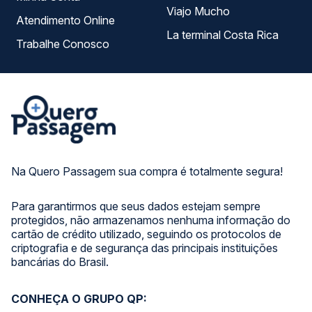
Viajo Mucho
Atendimento Online
La terminal Costa Rica
Trabalhe Conosco
Na Quero Passagem sua compra é totalmente segura!
Para garantirmos que seus dados estejam sempre
protegidos, não armazenamos nenhuma informação do
cartão de crédito utilizado, seguindo os protocolos de
criptografia e de segurança das principais instituições
bancárias do Brasil.
CONHEÇA O GRUPO QP: