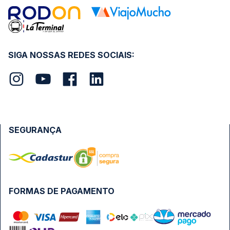
SIGA NOSSAS REDES SOCIAIS:
SEGURANÇA
FORMAS DE PAGAMENTO