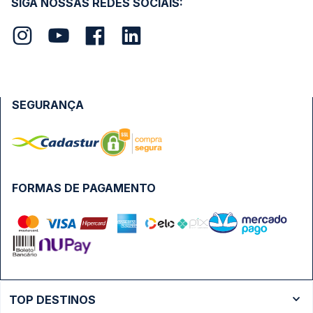
SIGA NOSSAS REDES SOCIAIS:
SEGURANÇA
FORMAS DE PAGAMENTO
TOP DESTINOS