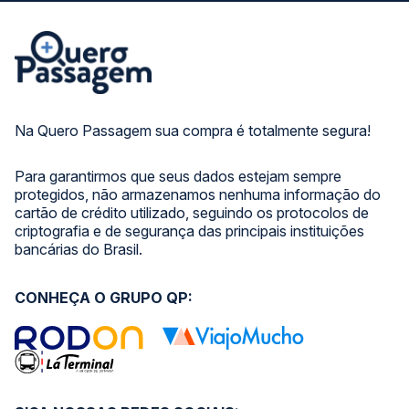
Na Quero Passagem sua compra é totalmente segura!
Para garantirmos que seus dados estejam sempre
protegidos, não armazenamos nenhuma informação do
cartão de crédito utilizado, seguindo os protocolos de
criptografia e de segurança das principais instituições
bancárias do Brasil.
CONHEÇA O GRUPO QP: