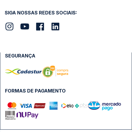
SIGA NOSSAS REDES SOCIAIS:
SEGURANÇA
FORMAS DE PAGAMENTO