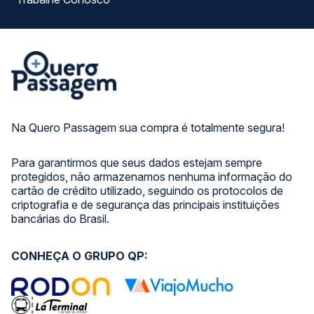
Na Quero Passagem sua compra é totalmente segura!
Para garantirmos que seus dados estejam sempre
protegidos, não armazenamos nenhuma informação do
cartão de crédito utilizado, seguindo os protocolos de
criptografia e de segurança das principais instituições
bancárias do Brasil.
CONHEÇA O GRUPO QP: