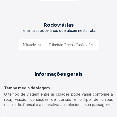
Rodoviárias
Terminais rodoviários que atuam nesta rota.
Nhandeara
Ribeirão Preto - Rodoviária
Informações gerais
Tempo médio de viagem
O tempo de viagem entre as cidades pode variar conforme a
rota, viação, condições de trânsito e o tipo de ônibus
escolhido. Consulte a estimativa ao selecionar sua passagem.