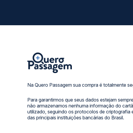
Na Quero Passagem sua compra é totalmente se
Para garantirmos que seus dados estejam sempre
não armazenamos nenhuma informação do cartão
utilizado, seguindo os protocolos de criptografia
das principais instituições bancárias do Brasil.