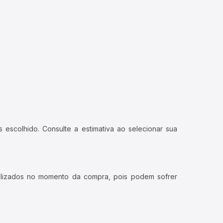
 escolhido. Consulte a estimativa ao selecionar sua
ualizados no momento da compra, pois podem sofrer