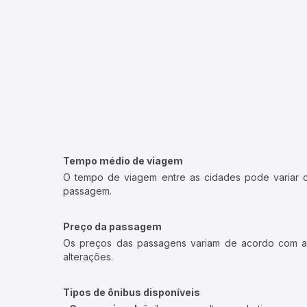
Tempo médio de viagem
O tempo de viagem entre as cidades pode variar con
passagem.
Preço da passagem
Os preços das passagens variam de acordo com a v
alterações.
Tipos de ônibus disponíveis