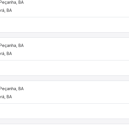
 Peçanha, BA
erá, BA
 Peçanha, BA
erá, BA
 Peçanha, BA
erá, BA