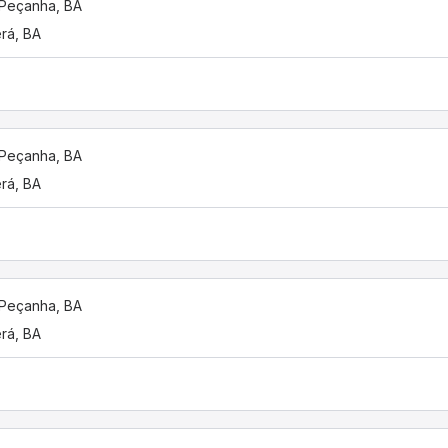
 Peçanha, BA
erá, BA
 Peçanha, BA
erá, BA
 Peçanha, BA
erá, BA