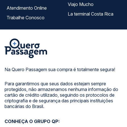
Viajo Mucho
Atendimento Online
La terminal Costa Rica
Trabalhe Conosco
Na Quero Passagem sua compra é totalmente segura!
Para garantirmos que seus dados estejam sempre
protegidos, não armazenamos nenhuma informação do
cartão de crédito utilizado, seguindo os protocolos de
criptografia e de segurança das principais instituições
bancárias do Brasil.
CONHEÇA O GRUPO QP: