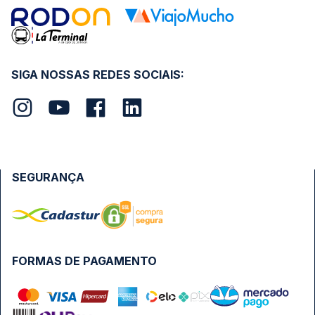
SIGA NOSSAS REDES SOCIAIS:
SEGURANÇA
FORMAS DE PAGAMENTO