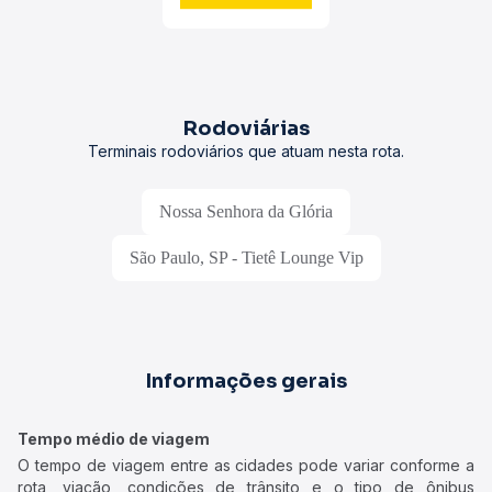
Rodoviárias
Terminais rodoviários que atuam nesta rota.
Nossa Senhora da Glória
São Paulo, SP - Tietê Lounge Vip
Informações gerais
Tempo médio de viagem
O tempo de viagem entre as cidades pode variar conforme a
rota, viação, condições de trânsito e o tipo de ônibus