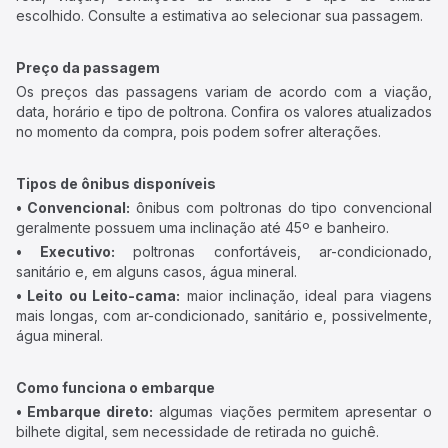
escolhido. Consulte a estimativa ao selecionar sua passagem.
Preço da passagem
Os preços das passagens variam de acordo com a viação,
data, horário e tipo de poltrona. Confira os valores atualizados
no momento da compra, pois podem sofrer alterações.
Tipos de ônibus disponíveis
• Convencional:
ônibus com poltronas do tipo convencional
geralmente possuem uma inclinação até 45º e banheiro.
• Executivo:
poltronas confortáveis, ar-condicionado,
sanitário e, em alguns casos, água mineral.
• Leito ou Leito-cama:
maior inclinação, ideal para viagens
mais longas, com ar-condicionado, sanitário e, possivelmente,
água mineral.
Como funciona o embarque
• Embarque direto:
algumas viações permitem apresentar o
bilhete digital, sem necessidade de retirada no guichê.