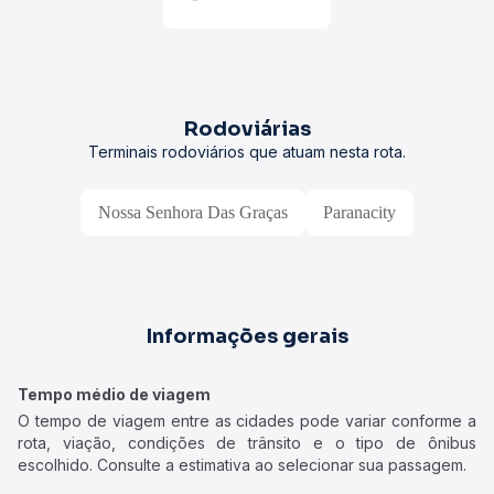
Rodoviárias
Terminais rodoviários que atuam nesta rota.
Nossa Senhora Das Graças
Paranacity
Informações gerais
Tempo médio de viagem
O tempo de viagem entre as cidades pode variar conforme a
rota, viação, condições de trânsito e o tipo de ônibus
escolhido. Consulte a estimativa ao selecionar sua passagem.