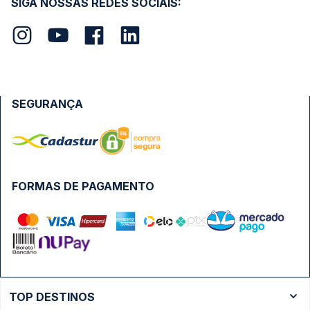
SIGA NOSSAS REDES SOCIAIS:
SEGURANÇA
FORMAS DE PAGAMENTO
TOP DESTINOS