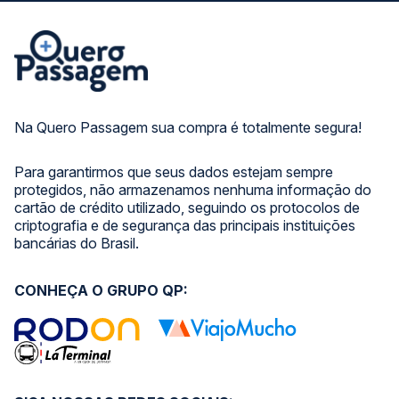
Na Quero Passagem sua compra é totalmente segura!
Para garantirmos que seus dados estejam sempre
protegidos, não armazenamos nenhuma informação do
cartão de crédito utilizado, seguindo os protocolos de
criptografia e de segurança das principais instituições
bancárias do Brasil.
CONHEÇA O GRUPO QP: