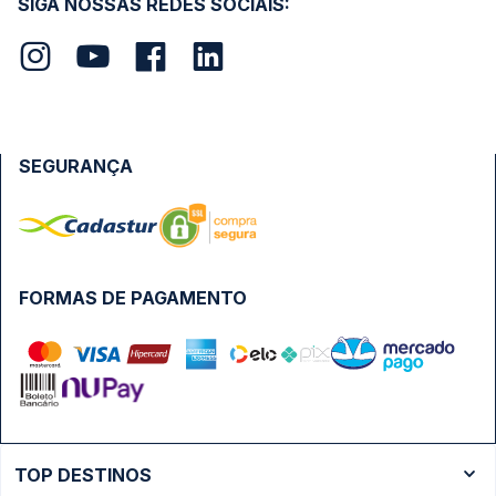
SIGA NOSSAS REDES SOCIAIS:
SEGURANÇA
FORMAS DE PAGAMENTO
TOP DESTINOS