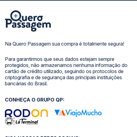
Na Quero Passagem sua compra é totalmente segura!
Para garantirmos que seus dados estejam sempre
protegidos, não armazenamos nenhuma informação do
cartão de crédito utilizado, seguindo os protocolos de
criptografia e de segurança das principais instituições
bancárias do Brasil.
CONHEÇA O GRUPO QP: