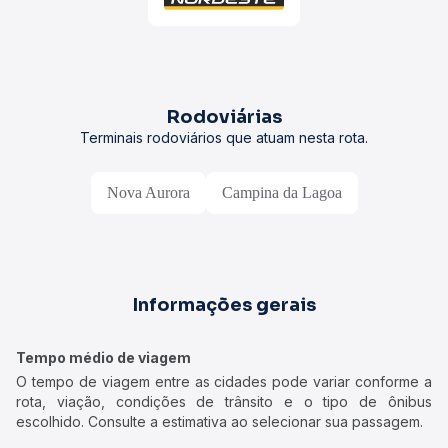
Rodoviárias
Terminais rodoviários que atuam nesta rota.
Nova Aurora
Campina da Lagoa
Informações gerais
Tempo médio de viagem
O tempo de viagem entre as cidades pode variar conforme a
rota, viação, condições de trânsito e o tipo de ônibus
escolhido. Consulte a estimativa ao selecionar sua passagem.