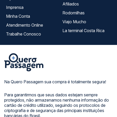
Afiliados
Imprensa
Rodomilhas
Minha Conta
Viajo Mucho
Atendimento Online
La terminal Costa Rica
Trabalhe Conosco
Na Quero Passagem sua compra é totalmente segura!
Para garantirmos que seus dados estejam sempre
protegidos, não armazenamos nenhuma informação do
cartão de crédito utilizado, seguindo os protocolos de
criptografia e de segurança das principais instituições
bancárias do Brasil.