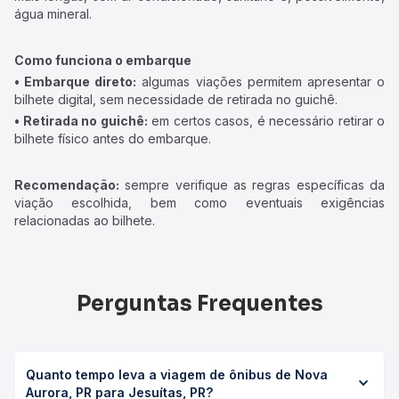
água mineral.
Como funciona o embarque
• Embarque direto:
algumas viações permitem apresentar o
bilhete digital, sem necessidade de retirada no guichê.
• Retirada no guichê:
em certos casos, é necessário retirar o
bilhete físico antes do embarque.
Recomendação:
sempre verifique as regras específicas da
viação escolhida, bem como eventuais exigências
relacionadas ao bilhete.
Perguntas Frequentes
Quanto tempo leva a viagem de ônibus de Nova
Aurora, PR para Jesuítas, PR?