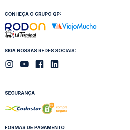
CONHEÇA O GRUPO QP:
SIGA NOSSAS REDES SOCIAIS:
SEGURANÇA
FORMAS DE PAGAMENTO