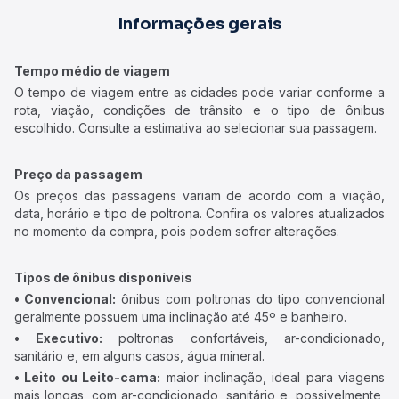
Informações gerais
Tempo médio de viagem
O tempo de viagem entre as cidades pode variar conforme a
rota, viação, condições de trânsito e o tipo de ônibus
escolhido. Consulte a estimativa ao selecionar sua passagem.
Preço da passagem
Os preços das passagens variam de acordo com a viação,
data, horário e tipo de poltrona. Confira os valores atualizados
no momento da compra, pois podem sofrer alterações.
Tipos de ônibus disponíveis
• Convencional:
ônibus com poltronas do tipo convencional
geralmente possuem uma inclinação até 45º e banheiro.
• Executivo:
poltronas confortáveis, ar-condicionado,
sanitário e, em alguns casos, água mineral.
• Leito ou Leito-cama:
maior inclinação, ideal para viagens
mais longas, com ar-condicionado, sanitário e, possivelmente,