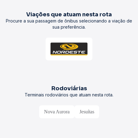
Viações que atuam nesta rota
Procure a sua passagem de ônibus selecionando a viação de
sua preferência.
Rodoviárias
Terminais rodoviários que atuam nesta rota.
Nova Aurora
Jesuítas