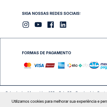
SIGA NOSSAS REDES SOCIAIS:
FORMAS DE PAGAMENTO
Calçada das Margaridas, 163 - Sala 02 - Condomínio Cent
Utilizamos cookies para melhorar sua experiência e per