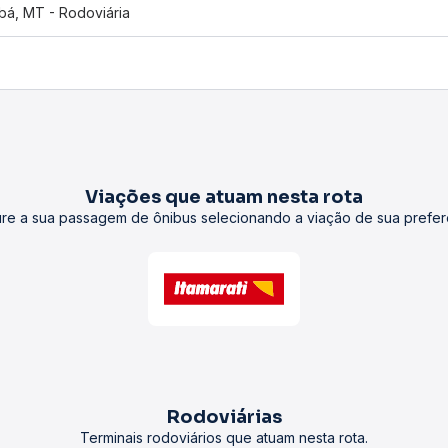
bá, MT - Rodoviária
Viações que atuam nesta rota
re a sua passagem de ônibus selecionando a viação de sua prefer
Rodoviárias
Terminais rodoviários que atuam nesta rota.