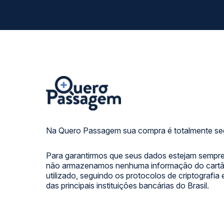
Na Quero Passagem sua compra é totalmente se
Para garantirmos que seus dados estejam sempre
não armazenamos nenhuma informação do cartão
utilizado, seguindo os protocolos de criptografia
das principais instituições bancárias do Brasil.