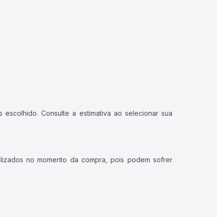
 escolhido. Consulte a estimativa ao selecionar sua
ualizados no momento da compra, pois podem sofrer