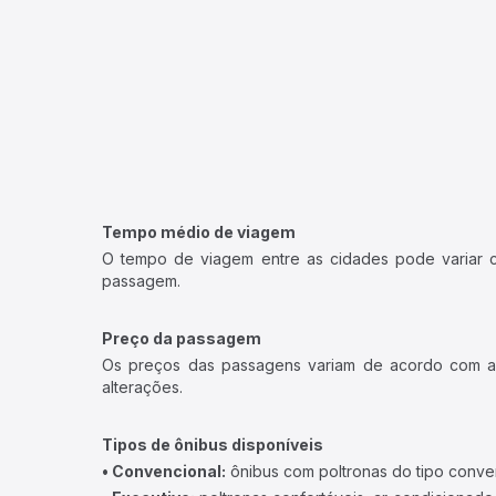
Tempo médio de viagem
O tempo de viagem entre as cidades pode variar con
passagem.
Preço da passagem
Os preços das passagens variam de acordo com a v
alterações.
Tipos de ônibus disponíveis
• Convencional:
ônibus com poltronas do tipo conve