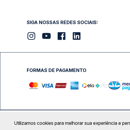
SIGA NOSSAS REDES SOCIAIS:
FORMAS DE PAGAMENTO
Calçada das Margaridas, 163 - Sala 02 - Condomínio Cent
Utilizamos cookies para melhorar sua experiência e per