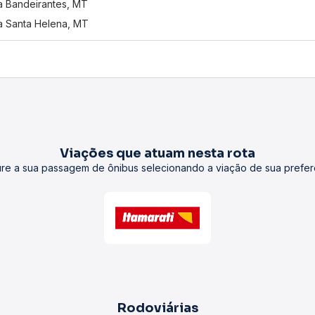
 Bandeirantes, MT
 Santa Helena, MT
Viações que atuam nesta rota
re a sua passagem de ônibus selecionando a viação de sua prefer
Rodoviárias