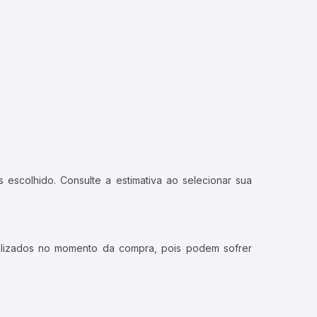
 escolhido. Consulte a estimativa ao selecionar sua
ualizados no momento da compra, pois podem sofrer