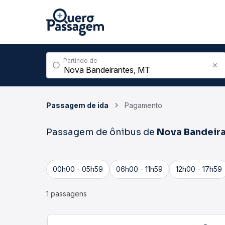
Partindo de
Passagem de ida
Pagamento
Passagem de ônibus de
Nova Bandeir
00h00 - 05h59
06h00 - 11h59
12h00 - 17h59
1 passagens