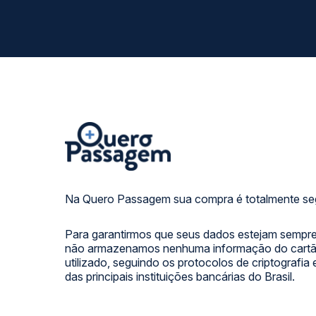
Na Quero Passagem sua compra é totalmente se
Para garantirmos que seus dados estejam sempre
não armazenamos nenhuma informação do cartão
utilizado, seguindo os protocolos de criptografia
das principais instituições bancárias do Brasil.