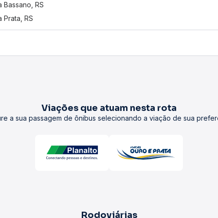
 Bassano, RS
 Prata, RS
Viações que atuam nesta rota
re a sua passagem de ônibus selecionando a viação de sua prefer
Rodoviárias