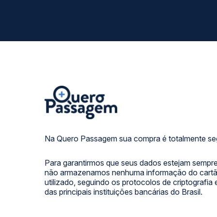
Na Quero Passagem sua compra é totalmente se
Para garantirmos que seus dados estejam sempre
não armazenamos nenhuma informação do cartão
utilizado, seguindo os protocolos de criptografia
das principais instituições bancárias do Brasil.