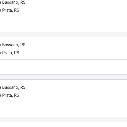
 Bassano, RS
 Prata, RS
 Bassano, RS
 Prata, RS
 Bassano, RS
 Prata, RS