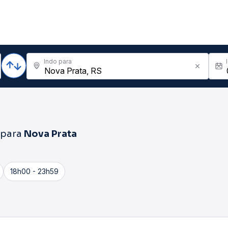
Indo para
para
Nova Prata
18h00 - 23h59