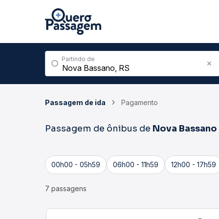
Partindo de
Passagem de ida
Pagamento
Passagem de ônibus de
Nova Bassano
00h00 - 05h59
06h00 - 11h59
12h00 - 17h59
7 passagens