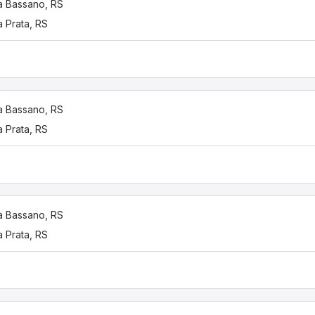
 Bassano, RS
 Prata, RS
 Bassano, RS
 Prata, RS
 Bassano, RS
 Prata, RS