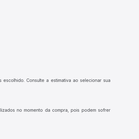
 escolhido. Consulte a estimativa ao selecionar sua
ualizados no momento da compra, pois podem sofrer