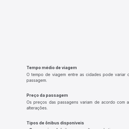
Tempo médio de viagem
O tempo de viagem entre as cidades pode variar con
passagem.
Preço da passagem
Os preços das passagens variam de acordo com a v
alterações.
Tipos de ônibus disponíveis