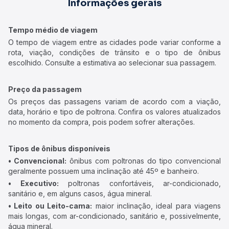
Informações gerais
Tempo médio de viagem
O tempo de viagem entre as cidades pode variar conforme a
rota, viação, condições de trânsito e o tipo de ônibus
escolhido. Consulte a estimativa ao selecionar sua passagem.
Preço da passagem
Os preços das passagens variam de acordo com a viação,
data, horário e tipo de poltrona. Confira os valores atualizados
no momento da compra, pois podem sofrer alterações.
Tipos de ônibus disponíveis
• Convencional:
ônibus com poltronas do tipo convencional
geralmente possuem uma inclinação até 45º e banheiro.
• Executivo:
poltronas confortáveis, ar-condicionado,
sanitário e, em alguns casos, água mineral.
• Leito ou Leito-cama:
maior inclinação, ideal para viagens
mais longas, com ar-condicionado, sanitário e, possivelmente,
água mineral.