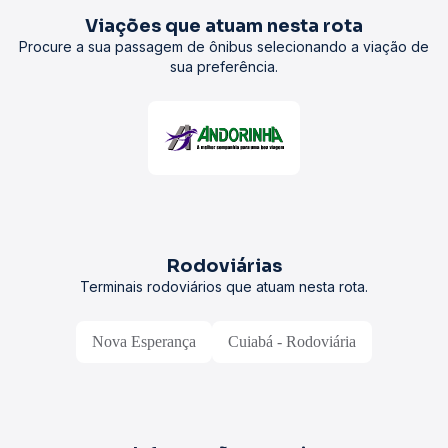
Viações que atuam nesta rota
Procure a sua passagem de ônibus selecionando a viação de
sua preferência.
Rodoviárias
Terminais rodoviários que atuam nesta rota.
Nova Esperança
Cuiabá - Rodoviária