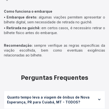
Como funciona o embarque
• Embarque direto:
algumas viações permitem apresentar o
bilhete digital, sem necessidade de retirada no guichê.
• Retirada no guichê:
em certos casos, é necessário retirar o
bilhete físico antes do embarque.
Recomendação:
sempre verifique as regras específicas da
viação escolhida, bem como eventuais exigências
relacionadas ao bilhete.
Perguntas Frequentes
Quanto tempo leva a viagem de ônibus de Nova
Esperança, PR para Cuiabá, MT - TODOS?