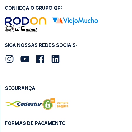
CONHEÇA O GRUPO QP:
SIGA NOSSAS REDES SOCIAIS:
SEGURANÇA
FORMAS DE PAGAMENTO