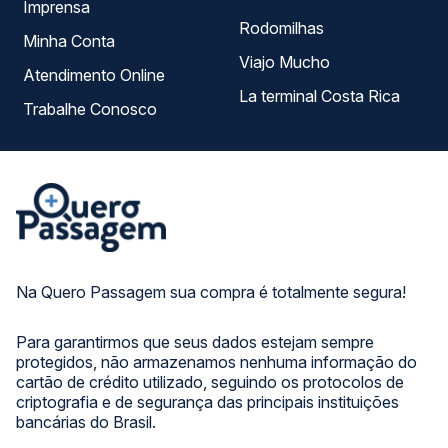
Imprensa
Rodomilhas
Minha Conta
Viajo Mucho
Atendimento Online
La terminal Costa Rica
Trabalhe Conosco
Na Quero Passagem sua compra é totalmente segura!
Para garantirmos que seus dados estejam sempre
protegidos, não armazenamos nenhuma informação do
cartão de crédito utilizado, seguindo os protocolos de
criptografia e de segurança das principais instituições
bancárias do Brasil.