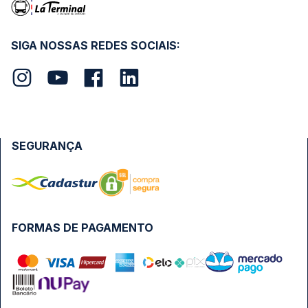
SIGA NOSSAS REDES SOCIAIS:
SEGURANÇA
FORMAS DE PAGAMENTO