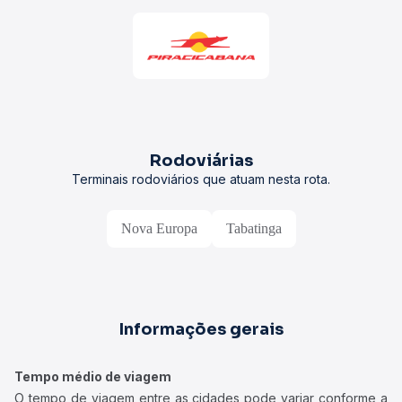
Rodoviárias
Terminais rodoviários que atuam nesta rota.
Nova Europa
Tabatinga
Informações gerais
Tempo médio de viagem
O tempo de viagem entre as cidades pode variar conforme a