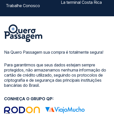
La terminal Costa Rica
Trabalhe Conosco
Na Quero Passagem sua compra é totalmente segura!
Para garantirmos que seus dados estejam sempre
protegidos, não armazenamos nenhuma informação do
cartão de crédito utilizado, seguindo os protocolos de
criptografia e de segurança das principais instituições
bancárias do Brasil.
CONHEÇA O GRUPO QP: