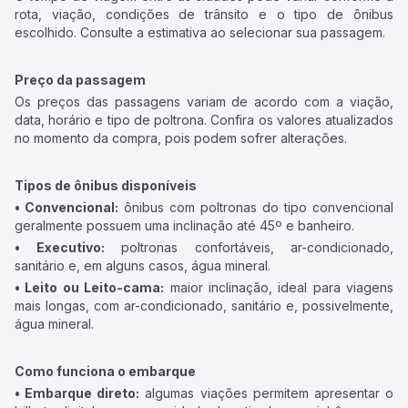
rota, viação, condições de trânsito e o tipo de ônibus
escolhido. Consulte a estimativa ao selecionar sua passagem.
Preço da passagem
Os preços das passagens variam de acordo com a viação,
data, horário e tipo de poltrona. Confira os valores atualizados
no momento da compra, pois podem sofrer alterações.
Tipos de ônibus disponíveis
• Convencional:
ônibus com poltronas do tipo convencional
geralmente possuem uma inclinação até 45º e banheiro.
• Executivo:
poltronas confortáveis, ar-condicionado,
sanitário e, em alguns casos, água mineral.
• Leito ou Leito-cama:
maior inclinação, ideal para viagens
mais longas, com ar-condicionado, sanitário e, possivelmente,
água mineral.
Como funciona o embarque
• Embarque direto:
algumas viações permitem apresentar o