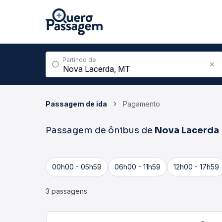
Partindo de
Passagem de ida
Pagamento
Passagem de ônibus de
Nova Lacerda
00h00 - 05h59
06h00 - 11h59
12h00 - 17h59
3 passagens