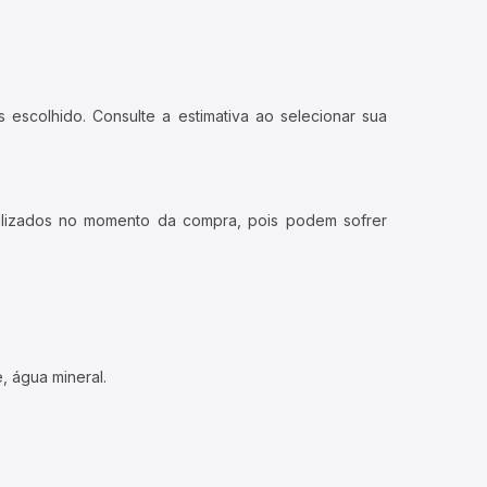
 escolhido. Consulte a estimativa ao selecionar sua
ualizados no momento da compra, pois podem sofrer
, água mineral.