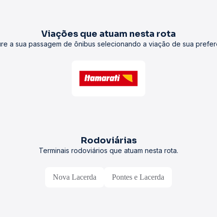
Viações que atuam nesta rota
re a sua passagem de ônibus selecionando a viação de sua prefer
Rodoviárias
Terminais rodoviários que atuam nesta rota.
Nova Lacerda
Pontes e Lacerda