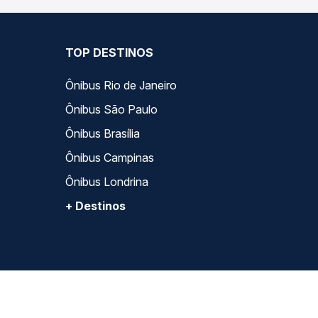
TOP DESTINOS
Ônibus Rio de Janeiro
Ônibus São Paulo
Ônibus Brasília
Ônibus Campinas
Ônibus Londrina
+ Destinos