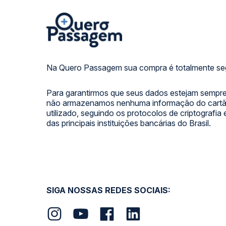
Na Quero Passagem sua compra é totalmente se
Para garantirmos que seus dados estejam sempre
não armazenamos nenhuma informação do cartão
utilizado, seguindo os protocolos de criptografia
das principais instituições bancárias do Brasil.
SIGA NOSSAS REDES SOCIAIS: