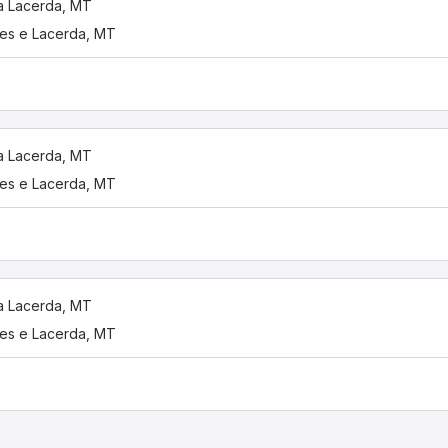
 Lacerda, MT
es e Lacerda, MT
 Lacerda, MT
es e Lacerda, MT
 Lacerda, MT
es e Lacerda, MT