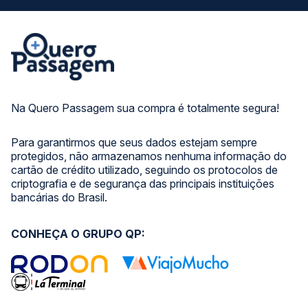
Na Quero Passagem sua compra é totalmente segura!
Para garantirmos que seus dados estejam sempre
protegidos, não armazenamos nenhuma informação do
cartão de crédito utilizado, seguindo os protocolos de
criptografia e de segurança das principais instituições
bancárias do Brasil.
CONHEÇA O GRUPO QP: