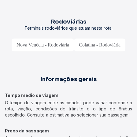
Rodoviárias
Terminais rodoviários que atuam nesta rota.
Nova Venécia - Rodoviária
Colatina - Rodoviária
Informações gerais
Tempo médio de viagem
O tempo de viagem entre as cidades pode variar conforme a
rota, viação, condições de trânsito e o tipo de ônibus
escolhido. Consulte a estimativa ao selecionar sua passagem.
Preço da passagem