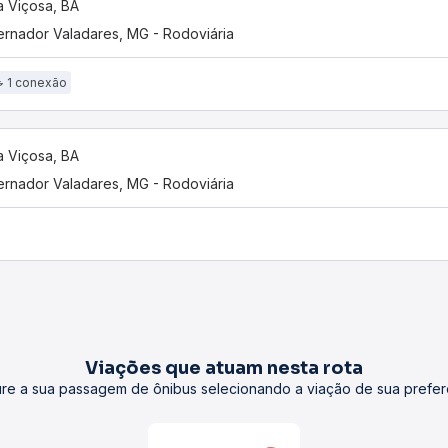
 Viçosa, BA
rnador Valadares, MG - Rodoviária
1 conexão
 Viçosa, BA
rnador Valadares, MG - Rodoviária
Viações que atuam nesta rota
re a sua passagem de ônibus selecionando a viação de sua prefer