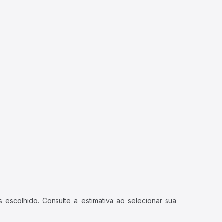
 escolhido. Consulte a estimativa ao selecionar sua