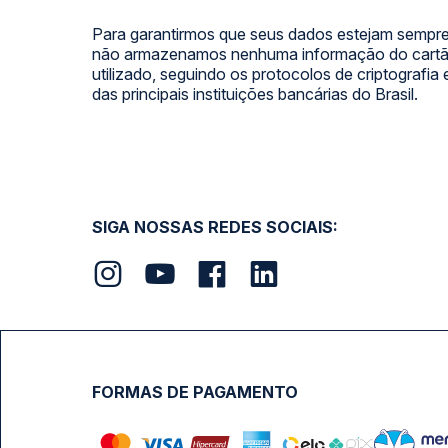
Para garantirmos que seus dados estejam sempre
não armazenamos nenhuma informação do cartão
utilizado, seguindo os protocolos de criptografia
das principais instituições bancárias do Brasil.
SIGA NOSSAS REDES SOCIAIS:
FORMAS DE PAGAMENTO