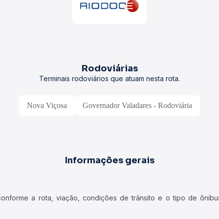
Rodoviárias
Terminais rodoviários que atuam nesta rota.
Nova Viçosa
Governador Valadares - Rodoviária
Informações gerais
forme a rota, viação, condições de trânsito e o tipo de ônibus