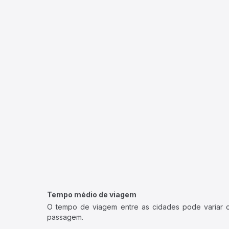
Tempo médio de viagem
O tempo de viagem entre as cidades pode variar con
passagem.