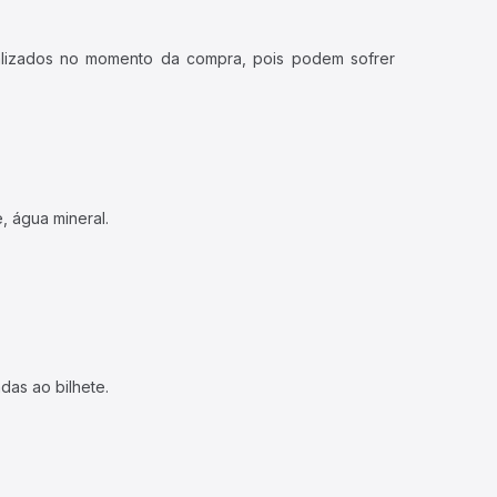
ualizados no momento da compra, pois podem sofrer
, água mineral.
das ao bilhete.