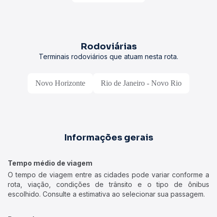
Rodoviárias
Terminais rodoviários que atuam nesta rota.
Novo Horizonte
Rio de Janeiro - Novo Rio
Informações gerais
Tempo médio de viagem
O tempo de viagem entre as cidades pode variar conforme a
rota, viação, condições de trânsito e o tipo de ônibus
escolhido. Consulte a estimativa ao selecionar sua passagem.