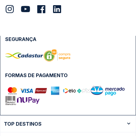
SEGURANÇA
FORMAS DE PAGAMENTO
TOP DESTINOS
Ônibus Rio de Janeiro