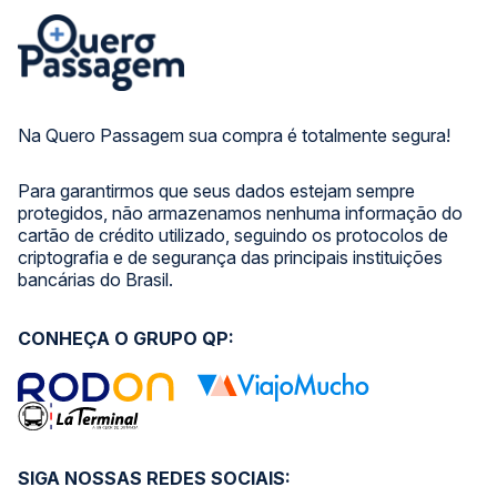
Na Quero Passagem sua compra é totalmente segura!
Para garantirmos que seus dados estejam sempre
protegidos, não armazenamos nenhuma informação do
cartão de crédito utilizado, seguindo os protocolos de
criptografia e de segurança das principais instituições
bancárias do Brasil.
CONHEÇA O GRUPO QP:
SIGA NOSSAS REDES SOCIAIS: