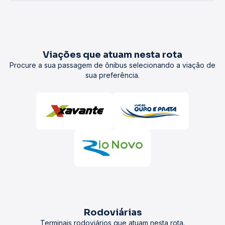
Viações que atuam nesta rota
Procure a sua passagem de ônibus selecionando a viação de
sua preferência.
Rodoviárias
Terminais rodoviários que atuam nesta rota.