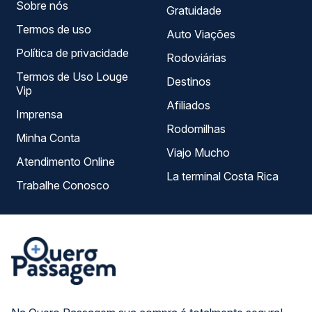
Sobre nós
Gratuidade
Termos de uso
Auto Viações
Política de privacidade
Rodoviárias
Termos de Uso Louge
Destinos
Vip
Afiliados
Imprensa
Rodomilhas
Minha Conta
Viajo Mucho
Atendimento Online
La terminal Costa Rica
Trabalhe Conosco