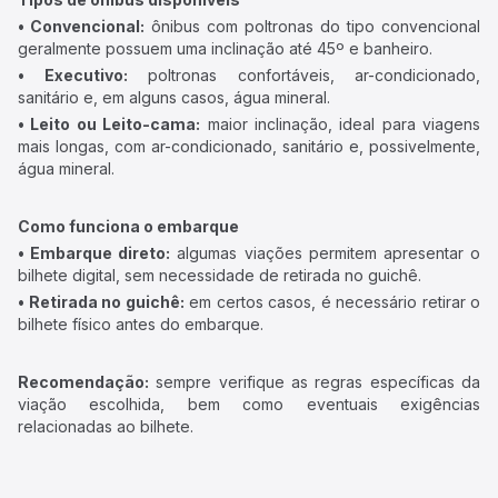
• Convencional:
ônibus com poltronas do tipo convencional
geralmente possuem uma inclinação até 45º e banheiro.
• Executivo:
poltronas confortáveis, ar-condicionado,
sanitário e, em alguns casos, água mineral.
• Leito ou Leito-cama:
maior inclinação, ideal para viagens
mais longas, com ar-condicionado, sanitário e, possivelmente,
água mineral.
Como funciona o embarque
• Embarque direto:
algumas viações permitem apresentar o
bilhete digital, sem necessidade de retirada no guichê.
• Retirada no guichê:
em certos casos, é necessário retirar o
bilhete físico antes do embarque.
Recomendação:
sempre verifique as regras específicas da
viação escolhida, bem como eventuais exigências
relacionadas ao bilhete.