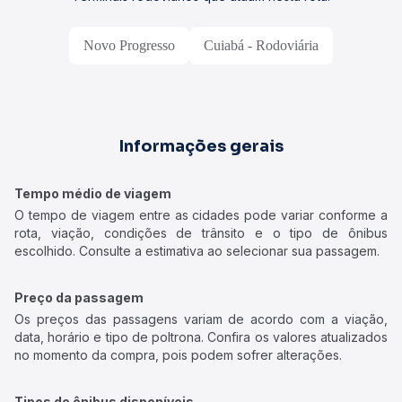
Novo Progresso
Cuiabá - Rodoviária
Informações gerais
Tempo médio de viagem
O tempo de viagem entre as cidades pode variar conforme a
rota, viação, condições de trânsito e o tipo de ônibus
escolhido. Consulte a estimativa ao selecionar sua passagem.
Preço da passagem
Os preços das passagens variam de acordo com a viação,
data, horário e tipo de poltrona. Confira os valores atualizados
no momento da compra, pois podem sofrer alterações.
Tipos de ônibus disponíveis