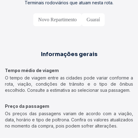
Terminais rodoviários que atuam nesta rota.
Novo Repartimento
Guaraí
Informações gerais
Tempo médio de viagem
O tempo de viagem entre as cidades pode variar conforme a
rota, viação, condições de trânsito e o tipo de ônibus
escolhido. Consulte a estimativa ao selecionar sua passagem.
Preço da passagem
Os preços das passagens variam de acordo com a viação,
data, horário e tipo de poltrona. Confira os valores atualizados
no momento da compra, pois podem sofrer alterações.