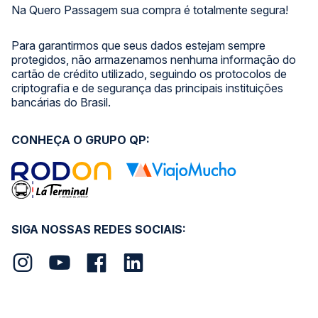
Na Quero Passagem sua compra é totalmente segura!
Para garantirmos que seus dados estejam sempre
protegidos, não armazenamos nenhuma informação do
cartão de crédito utilizado, seguindo os protocolos de
criptografia e de segurança das principais instituições
bancárias do Brasil.
CONHEÇA O GRUPO QP:
SIGA NOSSAS REDES SOCIAIS: