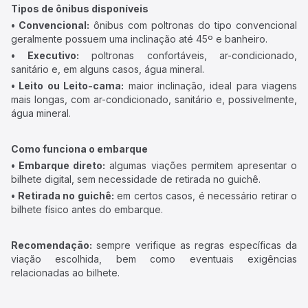
Tipos de ônibus disponíveis
• Convencional:
ônibus com poltronas do tipo convencional
geralmente possuem uma inclinação até 45º e banheiro.
• Executivo:
poltronas confortáveis, ar-condicionado,
sanitário e, em alguns casos, água mineral.
• Leito ou Leito-cama:
maior inclinação, ideal para viagens
mais longas, com ar-condicionado, sanitário e, possivelmente,
água mineral.
Como funciona o embarque
• Embarque direto:
algumas viações permitem apresentar o
bilhete digital, sem necessidade de retirada no guichê.
• Retirada no guichê:
em certos casos, é necessário retirar o
bilhete físico antes do embarque.
Recomendação:
sempre verifique as regras específicas da
viação escolhida, bem como eventuais exigências
relacionadas ao bilhete.