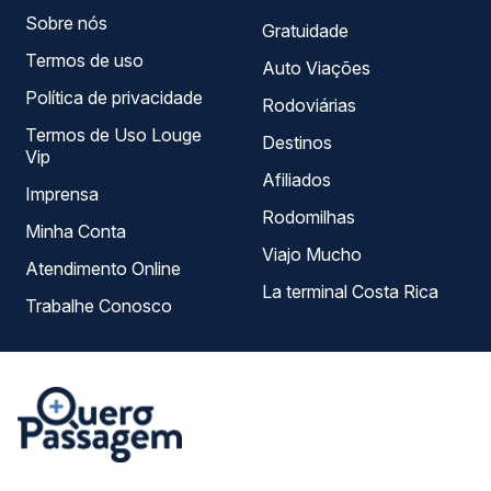
Sobre nós
Gratuidade
Termos de uso
Auto Viações
Política de privacidade
Rodoviárias
Termos de Uso Louge
Destinos
Vip
Afiliados
Imprensa
Rodomilhas
Minha Conta
Viajo Mucho
Atendimento Online
La terminal Costa Rica
Trabalhe Conosco