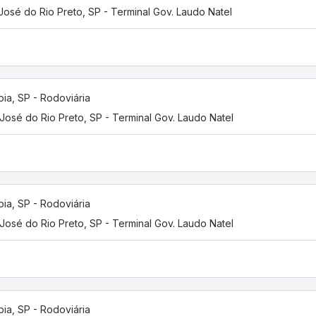
José do Rio Preto, SP - Terminal Gov. Laudo Natel
pia, SP - Rodoviária
José do Rio Preto, SP - Terminal Gov. Laudo Natel
pia, SP - Rodoviária
José do Rio Preto, SP - Terminal Gov. Laudo Natel
pia, SP - Rodoviária