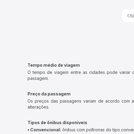
Olí
Tempo médio de viagem
O tempo de viagem entre as cidades pode variar con
passagem.
Preço da passagem
Os preços das passagens variam de acordo com a v
alterações.
Tipos de ônibus disponíveis
• Convencional:
ônibus com poltronas do tipo conve