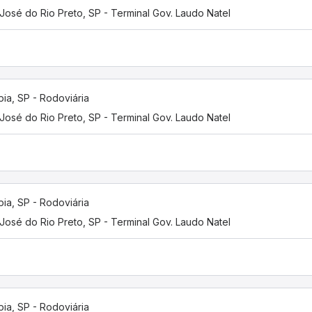
José do Rio Preto, SP - Terminal Gov. Laudo Natel
pia, SP - Rodoviária
José do Rio Preto, SP - Terminal Gov. Laudo Natel
pia, SP - Rodoviária
José do Rio Preto, SP - Terminal Gov. Laudo Natel
pia, SP - Rodoviária