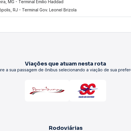
eira, MG - Terminal Emilio Haddad
ópolis, RJ - Terminal Gov. Leonel Brizola
Viações que atuam nesta rota
re a sua passagem de ônibus selecionando a viação de sua prefer
Rodoviárias