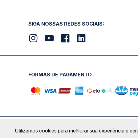
SIGA NOSSAS REDES SOCIAIS:
FORMAS DE PAGAMENTO
Calçada das Margaridas, 163 - Sala 02 - Condomínio Cent
Utilizamos cookies para melhorar sua experiência e per