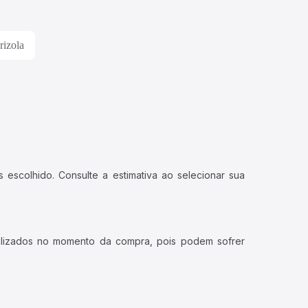
rizola
 escolhido. Consulte a estimativa ao selecionar sua
ualizados no momento da compra, pois podem sofrer