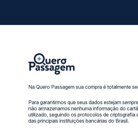
Na Quero Passagem sua compra é totalmente se
Para garantirmos que seus dados estejam sempre
não armazenamos nenhuma informação do cartão
utilizado, seguindo os protocolos de criptografia
das principais instituições bancárias do Brasil.