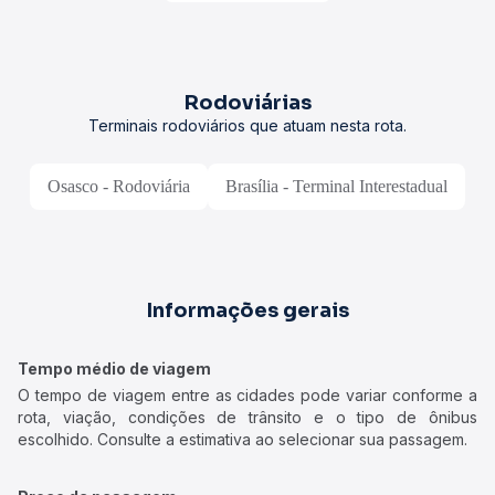
Rodoviárias
Terminais rodoviários que atuam nesta rota.
Osasco - Rodoviária
Brasília - Terminal Interestadual
Informações gerais
Tempo médio de viagem
O tempo de viagem entre as cidades pode variar conforme a
rota, viação, condições de trânsito e o tipo de ônibus
escolhido. Consulte a estimativa ao selecionar sua passagem.