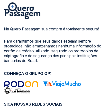
Na Quero Passagem sua compra é totalmente segura!
Para garantirmos que seus dados estejam sempre
protegidos, não armazenamos nenhuma informação do
cartão de crédito utilizado, seguindo os protocolos de
criptografia e de segurança das principais instituições
bancárias do Brasil.
CONHEÇA O GRUPO QP:
SIGA NOSSAS REDES SOCIAIS: