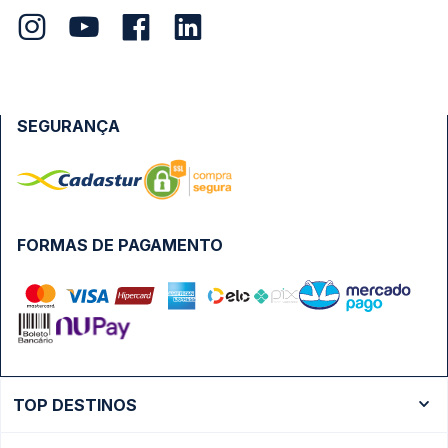
SEGURANÇA
FORMAS DE PAGAMENTO
TOP DESTINOS
Ônibus Rio de Janeiro