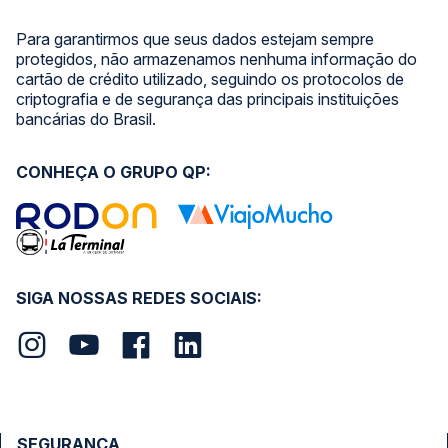
Para garantirmos que seus dados estejam sempre
protegidos, não armazenamos nenhuma informação do
cartão de crédito utilizado, seguindo os protocolos de
criptografia e de segurança das principais instituições
bancárias do Brasil.
CONHEÇA O GRUPO QP:
SIGA NOSSAS REDES SOCIAIS:
SEGURANÇA