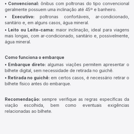
• Convencional:
ônibus com poltronas do tipo convencional
geralmente possuem uma inclinação até 45º e banheiro.
• Executivo:
poltronas confortáveis, ar-condicionado,
sanitário e, em alguns casos, água mineral.
• Leito ou Leito-cama:
maior inclinação, ideal para viagens
mais longas, com ar-condicionado, sanitário e, possivelmente,
água mineral.
Como funciona o embarque
• Embarque direto:
algumas viações permitem apresentar o
bilhete digital, sem necessidade de retirada no guichê.
• Retirada no guichê:
em certos casos, é necessário retirar o
bilhete físico antes do embarque.
Recomendação:
sempre verifique as regras específicas da
viação escolhida, bem como eventuais exigências
relacionadas ao bilhete.