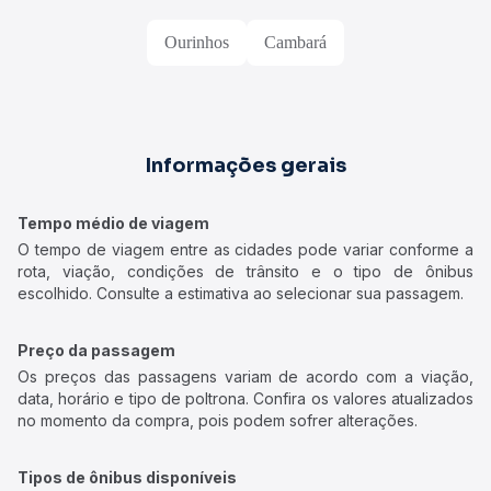
Ourinhos
Cambará
Informações gerais
Tempo médio de viagem
O tempo de viagem entre as cidades pode variar conforme a
rota, viação, condições de trânsito e o tipo de ônibus
escolhido. Consulte a estimativa ao selecionar sua passagem.
Preço da passagem
Os preços das passagens variam de acordo com a viação,
data, horário e tipo de poltrona. Confira os valores atualizados
no momento da compra, pois podem sofrer alterações.
Tipos de ônibus disponíveis