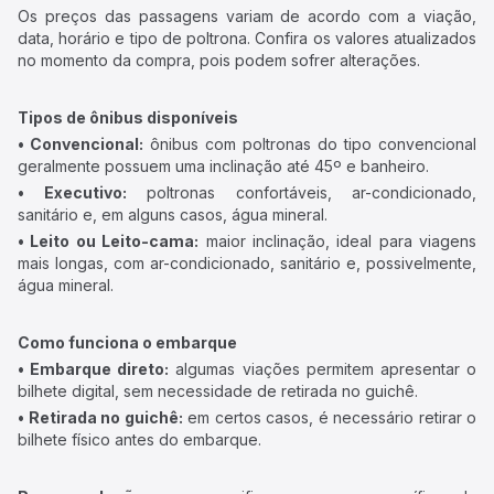
Os preços das passagens variam de acordo com a viação,
data, horário e tipo de poltrona. Confira os valores atualizados
no momento da compra, pois podem sofrer alterações.
Tipos de ônibus disponíveis
• Convencional:
ônibus com poltronas do tipo convencional
geralmente possuem uma inclinação até 45º e banheiro.
• Executivo:
poltronas confortáveis, ar-condicionado,
sanitário e, em alguns casos, água mineral.
• Leito ou Leito-cama:
maior inclinação, ideal para viagens
mais longas, com ar-condicionado, sanitário e, possivelmente,
água mineral.
Como funciona o embarque
• Embarque direto:
algumas viações permitem apresentar o
bilhete digital, sem necessidade de retirada no guichê.
• Retirada no guichê:
em certos casos, é necessário retirar o
bilhete físico antes do embarque.