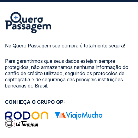
Na Quero Passagem sua compra é totalmente segura!
Para garantirmos que seus dados estejam sempre
protegidos, não armazenamos nenhuma informação do
cartão de crédito utilizado, seguindo os protocolos de
criptografia e de segurança das principais instituições
bancárias do Brasil.
CONHEÇA O GRUPO QP: