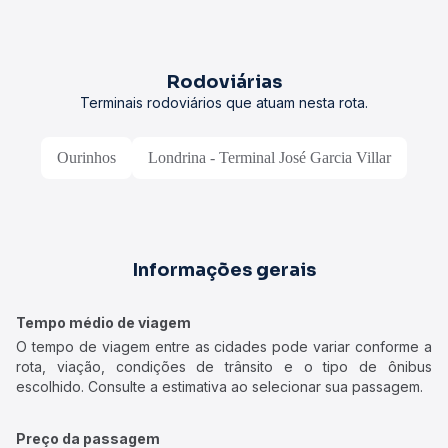
Rodoviárias
Terminais rodoviários que atuam nesta rota.
Ourinhos
Londrina - Terminal José Garcia Villar
Informações gerais
Tempo médio de viagem
O tempo de viagem entre as cidades pode variar conforme a
rota, viação, condições de trânsito e o tipo de ônibus
escolhido. Consulte a estimativa ao selecionar sua passagem.
Preço da passagem