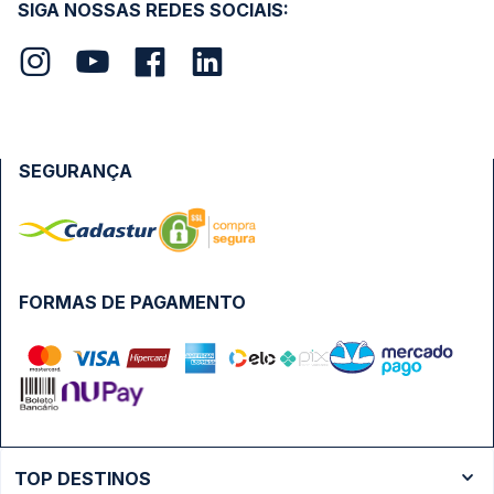
SIGA NOSSAS REDES SOCIAIS:
SEGURANÇA
FORMAS DE PAGAMENTO
TOP DESTINOS