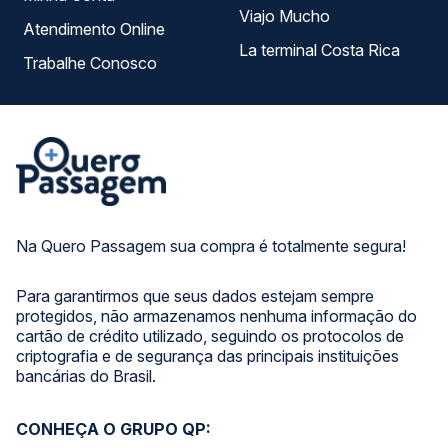
Viajo Mucho
Atendimento Online
La terminal Costa Rica
Trabalhe Conosco
Na Quero Passagem sua compra é totalmente segura!
Para garantirmos que seus dados estejam sempre
protegidos, não armazenamos nenhuma informação do
cartão de crédito utilizado, seguindo os protocolos de
criptografia e de segurança das principais instituições
bancárias do Brasil.
CONHEÇA O GRUPO QP: