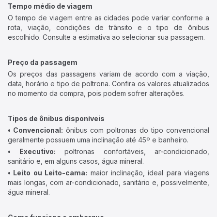
Tempo médio de viagem
O tempo de viagem entre as cidades pode variar conforme a
rota, viação, condições de trânsito e o tipo de ônibus
escolhido. Consulte a estimativa ao selecionar sua passagem.
Preço da passagem
Os preços das passagens variam de acordo com a viação,
data, horário e tipo de poltrona. Confira os valores atualizados
no momento da compra, pois podem sofrer alterações.
Tipos de ônibus disponíveis
• Convencional:
ônibus com poltronas do tipo convencional
geralmente possuem uma inclinação até 45º e banheiro.
• Executivo:
poltronas confortáveis, ar-condicionado,
sanitário e, em alguns casos, água mineral.
• Leito ou Leito-cama:
maior inclinação, ideal para viagens
mais longas, com ar-condicionado, sanitário e, possivelmente,
água mineral.