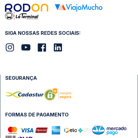
SIGA NOSSAS REDES SOCIAIS:
SEGURANÇA
FORMAS DE PAGAMENTO