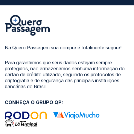
Na Quero Passagem sua compra é totalmente segura!
Para garantirmos que seus dados estejam sempre
protegidos, não armazenamos nenhuma informação do
cartão de crédito utilizado, seguindo os protocolos de
criptografia e de segurança das principais instituições
bancárias do Brasil.
CONHEÇA O GRUPO QP: