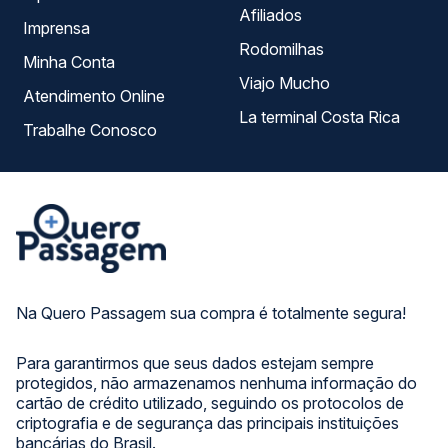
Afiliados
Imprensa
Rodomilhas
Minha Conta
Viajo Mucho
Atendimento Online
La terminal Costa Rica
Trabalhe Conosco
Na Quero Passagem sua compra é totalmente segura!
Para garantirmos que seus dados estejam sempre
protegidos, não armazenamos nenhuma informação do
cartão de crédito utilizado, seguindo os protocolos de
criptografia e de segurança das principais instituições
bancárias do Brasil.