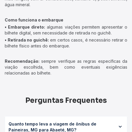
água mineral.
Como funciona o embarque
• Embarque direto:
algumas viações permitem apresentar o
bilhete digital, sem necessidade de retirada no guichê.
• Retirada no guichê:
em certos casos, é necessário retirar o
bilhete físico antes do embarque.
Recomendação:
sempre verifique as regras específicas da
viação escolhida, bem como eventuais exigências
relacionadas ao bilhete.
Perguntas Frequentes
Quanto tempo leva a viagem de ônibus de
Paineiras, MG para Abaeté, MG?