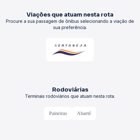
Viações que atuam nesta rota
Procure a sua passagem de ônibus selecionando a viação de
sua preferência.
Rodoviárias
Terminais rodoviários que atuam nesta rota.
Paineiras
Abaeté