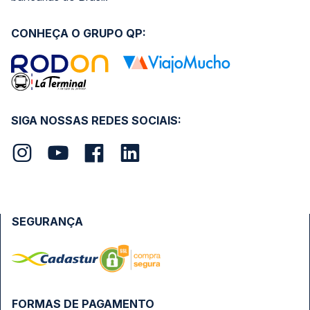
CONHEÇA O GRUPO QP:
SIGA NOSSAS REDES SOCIAIS:
SEGURANÇA
FORMAS DE PAGAMENTO