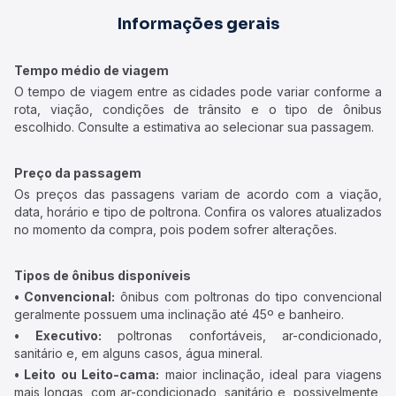
Informações gerais
Tempo médio de viagem
O tempo de viagem entre as cidades pode variar conforme a
rota, viação, condições de trânsito e o tipo de ônibus
escolhido. Consulte a estimativa ao selecionar sua passagem.
Preço da passagem
Os preços das passagens variam de acordo com a viação,
data, horário e tipo de poltrona. Confira os valores atualizados
no momento da compra, pois podem sofrer alterações.
Tipos de ônibus disponíveis
• Convencional:
ônibus com poltronas do tipo convencional
geralmente possuem uma inclinação até 45º e banheiro.
• Executivo:
poltronas confortáveis, ar-condicionado,
sanitário e, em alguns casos, água mineral.
• Leito ou Leito-cama:
maior inclinação, ideal para viagens
mais longas, com ar-condicionado, sanitário e, possivelmente,