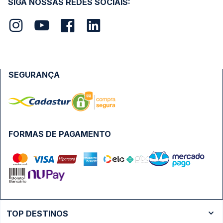
SIGA NOSSAS REDES SOCIAIS:
SEGURANÇA
FORMAS DE PAGAMENTO
TOP DESTINOS