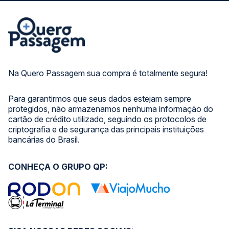
Na Quero Passagem sua compra é totalmente segura!
Para garantirmos que seus dados estejam sempre
protegidos, não armazenamos nenhuma informação do
cartão de crédito utilizado, seguindo os protocolos de
criptografia e de segurança das principais instituições
bancárias do Brasil.
CONHEÇA O GRUPO QP: