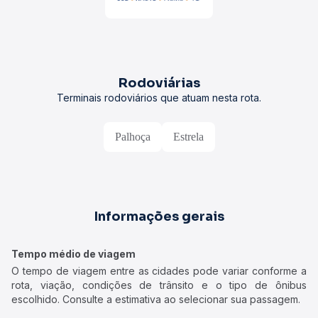
Rodoviárias
Terminais rodoviários que atuam nesta rota.
Palhoça
Estrela
Informações gerais
Tempo médio de viagem
O tempo de viagem entre as cidades pode variar conforme a
rota, viação, condições de trânsito e o tipo de ônibus
escolhido. Consulte a estimativa ao selecionar sua passagem.