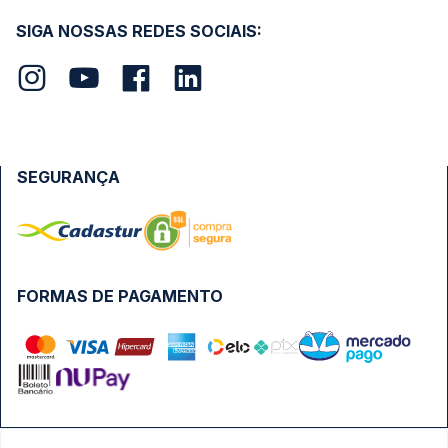
SIGA NOSSAS REDES SOCIAIS:
SEGURANÇA
FORMAS DE PAGAMENTO