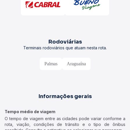
Rodoviárias
Terminais rodoviários que atuam nesta rota.
Palmas
Araguaína
Informações gerais
Tempo médio de viagem
O tempo de viagem entre as cidades pode variar conforme a
rota, viação, condições de trânsito e o tipo de ônibus