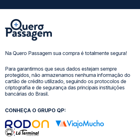
Na Quero Passagem sua compra é totalmente segura!
Para garantirmos que seus dados estejam sempre
protegidos, não armazenamos nenhuma informação do
cartão de crédito utilizado, seguindo os protocolos de
criptografia e de segurança das principais instituições
bancárias do Brasil.
CONHEÇA O GRUPO QP: