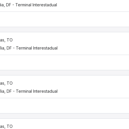
lia, DF - Terminal Interestadual
as, TO
ília, DF - Terminal Interestadual
as, TO
ília, DF - Terminal Interestadual
as, TO