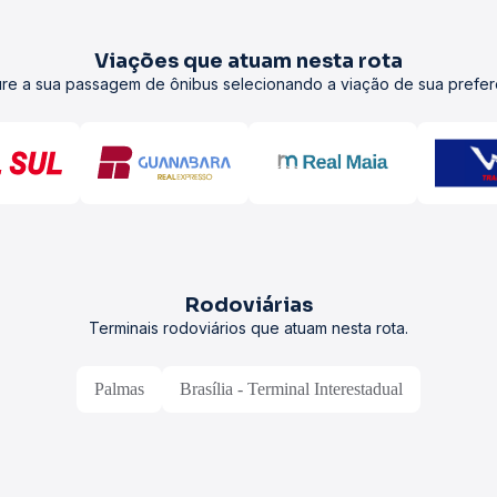
Viações que atuam nesta rota
re a sua passagem de ônibus selecionando a viação de sua prefer
Rodoviárias
Terminais rodoviários que atuam nesta rota.
Palmas
Brasília - Terminal Interestadual