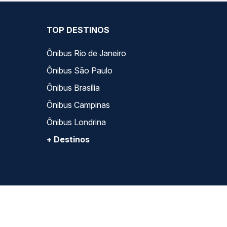
TOP DESTINOS
Ônibus Rio de Janeiro
Ônibus São Paulo
Ônibus Brasília
Ônibus Campinas
Ônibus Londrina
+ Destinos