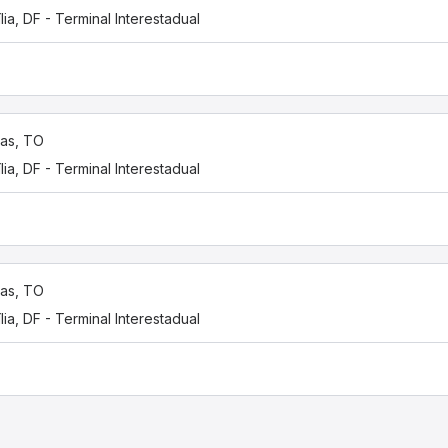
ília, DF - Terminal Interestadual
as, TO
ília, DF - Terminal Interestadual
as, TO
ília, DF - Terminal Interestadual