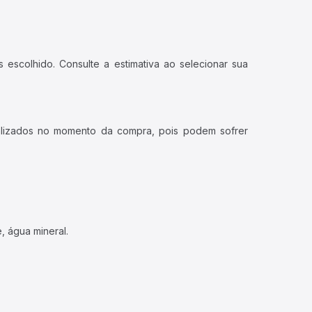
 escolhido. Consulte a estimativa ao selecionar sua
ualizados no momento da compra, pois podem sofrer
, água mineral.