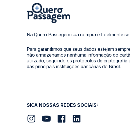
Na Quero Passagem sua compra é totalmente se
Para garantirmos que seus dados estejam sempre
não armazenamos nenhuma informação do cartão
utilizado, seguindo os protocolos de criptografia
das principais instituições bancárias do Brasil.
SIGA NOSSAS REDES SOCIAIS: