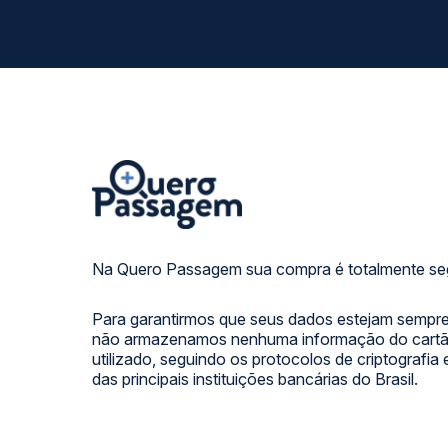
Na Quero Passagem sua compra é totalmente se
Para garantirmos que seus dados estejam sempre
não armazenamos nenhuma informação do cartão
utilizado, seguindo os protocolos de criptografia
das principais instituições bancárias do Brasil.