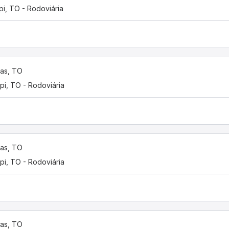
pi, TO - Rodoviária
as, TO
pi, TO - Rodoviária
as, TO
pi, TO - Rodoviária
as, TO