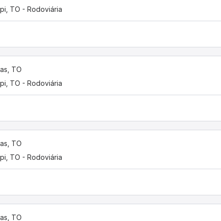
pi, TO - Rodoviária
as, TO
pi, TO - Rodoviária
as, TO
pi, TO - Rodoviária
as, TO