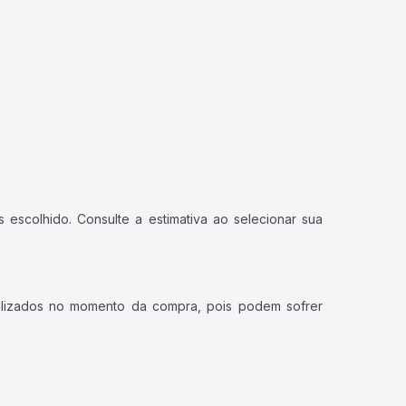
 escolhido. Consulte a estimativa ao selecionar sua
ualizados no momento da compra, pois podem sofrer