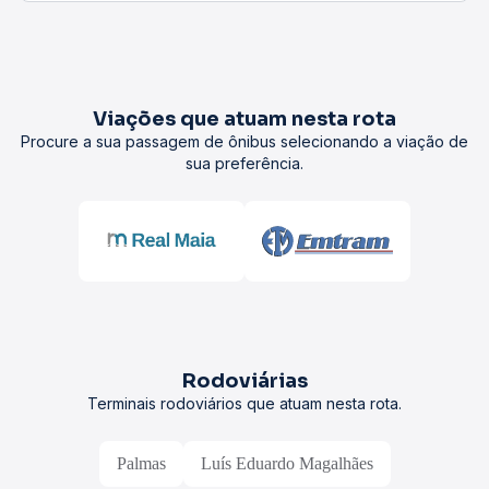
Viações que atuam nesta rota
Procure a sua passagem de ônibus selecionando a viação de
sua preferência.
Rodoviárias
Terminais rodoviários que atuam nesta rota.
Palmas
Luís Eduardo Magalhães