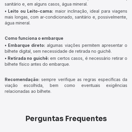
sanitário e, em alguns casos, água mineral.
• Leito ou Leito-cama:
maior inclinação, ideal para viagens
mais longas, com ar-condicionado, sanitário e, possivelmente,
água mineral.
Como funciona o embarque
• Embarque direto:
algumas viações permitem apresentar o
bilhete digital, sem necessidade de retirada no guichê.
• Retirada no guichê:
em certos casos, é necessário retirar o
bilhete físico antes do embarque.
Recomendação:
sempre verifique as regras específicas da
viação escolhida, bem como eventuais exigências
relacionadas ao bilhete.
Perguntas Frequentes