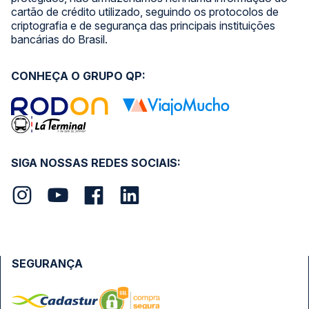
cartão de crédito utilizado, seguindo os protocolos de
criptografia e de segurança das principais instituições
bancárias do Brasil.
CONHEÇA O GRUPO QP:
SIGA NOSSAS REDES SOCIAIS:
SEGURANÇA