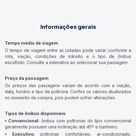
Informações gerais
Tempo médio de viagem
O tempo de viagem entre as cidades pode variar conforme a
rota, viação, condições de trânsito e o tipo de ônibus
escolhido. Consulte a estimativa ao selecionar sua passagem.
Preço da passagem
Os preços das passagens variam de acordo com a viação,
data, horário e tipo de poltrona. Confira os valores atualizados
no momento da compra, pois podem sofrer alterações.
Tipos de ônibus disponíveis
• Convencional:
ônibus com poltronas do tipo convencional
geralmente possuem uma inclinação até 45º e banheiro.
• Executivo:
poltronas confortáveis, ar-condicionado,