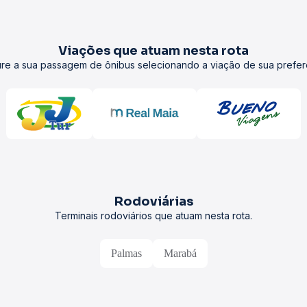
Viações que atuam nesta rota
re a sua passagem de ônibus selecionando a viação de sua prefer
Rodoviárias
Terminais rodoviários que atuam nesta rota.
Palmas
Marabá