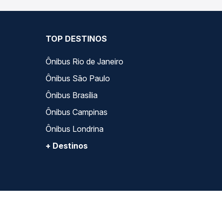
TOP DESTINOS
Ônibus Rio de Janeiro
Ônibus São Paulo
Ônibus Brasília
Ônibus Campinas
Ônibus Londrina
+ Destinos