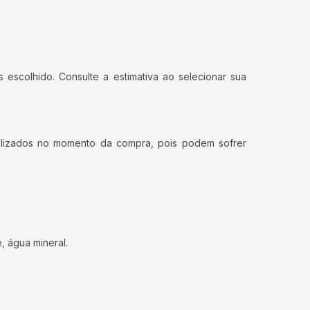
 escolhido. Consulte a estimativa ao selecionar sua
ualizados no momento da compra, pois podem sofrer
, água mineral.