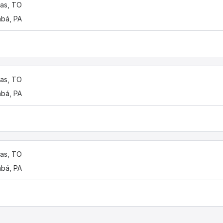
as, TO
bá, PA
as, TO
bá, PA
as, TO
bá, PA